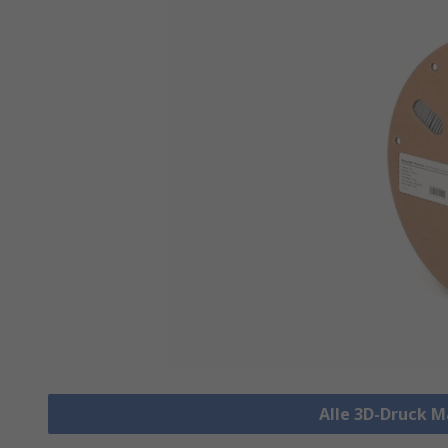
Alle 3D-Druck M