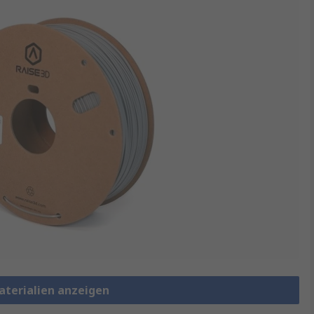
aterialien anzeigen