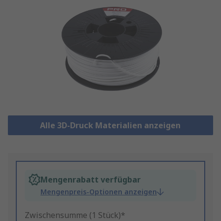
Alle 3D-Druck Materialien anzeigen
Mengenrabatt verfügbar
Mengenpreis-Optionen anzeigen
Zwischensumme (1 Stück)*