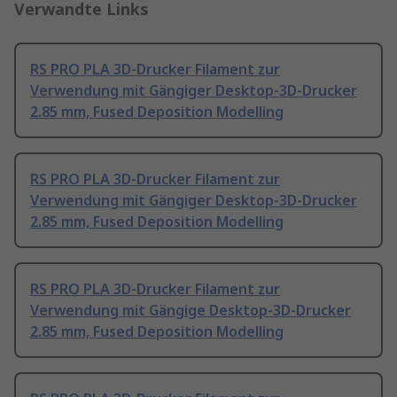
Verwandte Links
RS PRO PLA 3D-Drucker Filament zur
Verwendung mit Gängiger Desktop-3D-Drucker
2.85 mm, Fused Deposition Modelling
RS PRO PLA 3D-Drucker Filament zur
Verwendung mit Gängiger Desktop-3D-Drucker
2.85 mm, Fused Deposition Modelling
RS PRO PLA 3D-Drucker Filament zur
Verwendung mit Gängige Desktop-3D-Drucker
2.85 mm, Fused Deposition Modelling