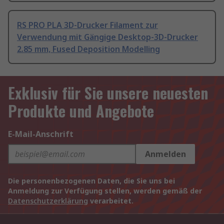
RS PRO PLA 3D-Drucker Filament zur
Verwendung mit Gängige Desktop-3D-Drucker
2.85 mm, Fused Deposition Modelling
Exklusiv für Sie unsere neuesten
Produkte und Angebote
E-Mail-Anschrift
Anmelden
Die personenbezogenen Daten, die Sie uns bei
Anmeldung zur Verfügung stellen, werden gemäß der
Datenschutzerklärung
verarbeitet.