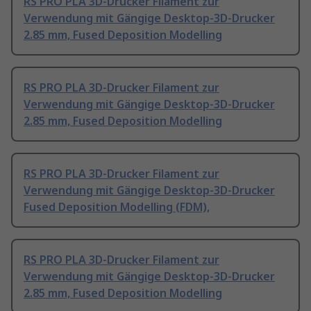
RS PRO PLA 3D-Drucker Filament zur
Verwendung mit Gängige Desktop-3D-Drucker
2.85 mm, Fused Deposition Modelling
RS PRO PLA 3D-Drucker Filament zur
Verwendung mit Gängige Desktop-3D-Drucker
2.85 mm, Fused Deposition Modelling
RS PRO PLA 3D-Drucker Filament zur
Verwendung mit Gängige Desktop-3D-Drucker
Fused Deposition Modelling (FDM),
RS PRO PLA 3D-Drucker Filament zur
Verwendung mit Gängige Desktop-3D-Drucker
2.85 mm, Fused Deposition Modelling