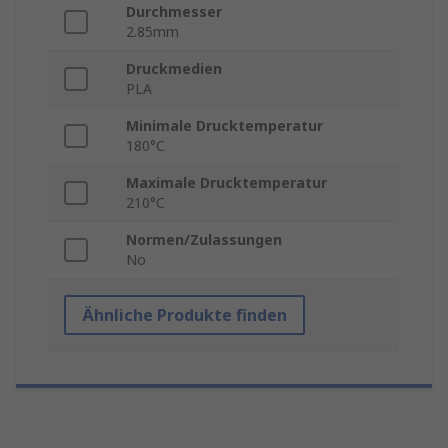
Durchmesser
2.85mm
Druckmedien
PLA
Minimale Drucktemperatur
180°C
Maximale Drucktemperatur
210°C
Normen/Zulassungen
No
Ähnliche Produkte finden