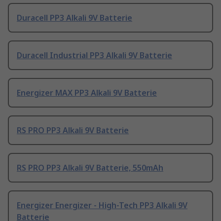
Duracell PP3 Alkali 9V Batterie
Duracell Industrial PP3 Alkali 9V Batterie
Energizer MAX PP3 Alkali 9V Batterie
RS PRO PP3 Alkali 9V Batterie
RS PRO PP3 Alkali 9V Batterie, 550mAh
Energizer Energizer - High-Tech PP3 Alkali 9V
Batterie