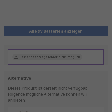
Alle 9V Batterien anzeigen
Bestandsabfrage leider nicht möglich
Alternative
Dieses Produkt ist derzeit nicht verfügbar.
Folgende mögliche Alternative können wir
anbieten: