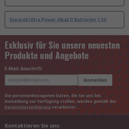
Duracell Ultra Power Alkali D Batterien 1.5V
Exklusiv für Sie unsere neuesten
Produkte und Angebote
E-Mail-Anschrift
Anmelden
Die personenbezogenen Daten, die Sie uns bei
Anmeldung zur Verfügung stellen, werden gemäß der
Datenschutzerklärung
verarbeitet.
Kontaktieren Sie uns: