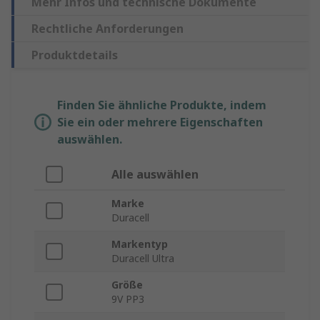
Mehr Infos und technische Dokumente
Rechtliche Anforderungen
Produktdetails
Finden Sie ähnliche Produkte, indem
Sie ein oder mehrere Eigenschaften
auswählen.
Alle auswählen
Marke
Duracell
Markentyp
Duracell Ultra
Größe
9V PP3