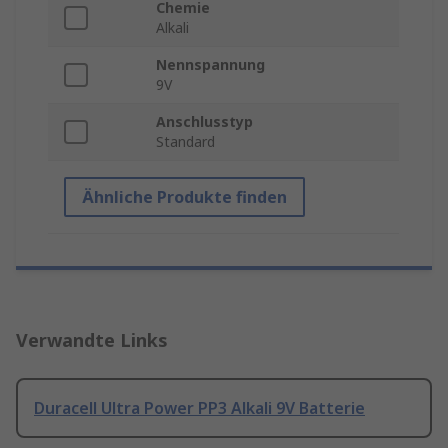
Chemie
Alkali
Nennspannung
9V
Anschlusstyp
Standard
Ähnliche Produkte finden
Verwandte Links
Duracell Ultra Power PP3 Alkali 9V Batterie