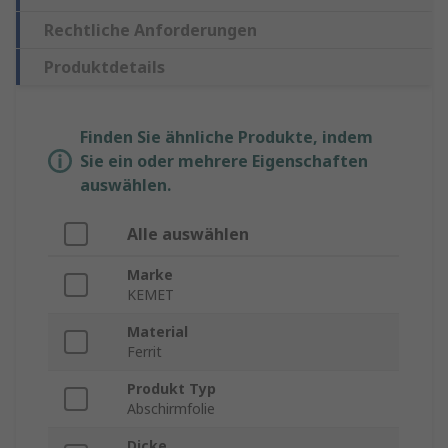
Rechtliche Anforderungen
Produktdetails
Finden Sie ähnliche Produkte, indem
Sie ein oder mehrere Eigenschaften
auswählen.
Alle auswählen
Marke
KEMET
Material
Ferrit
Produkt Typ
Abschirmfolie
Dicke