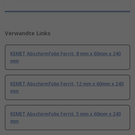
Verwandte Links
KEMET Abschirmfolie Ferrit, 8 mm x 60mm x 240
mm
KEMET Abschirmfolie Ferrit, 12 mm x 60mm x 240
mm
KEMET Abschirmfolie Ferrit, 5 mm x 60mm x 240
mm