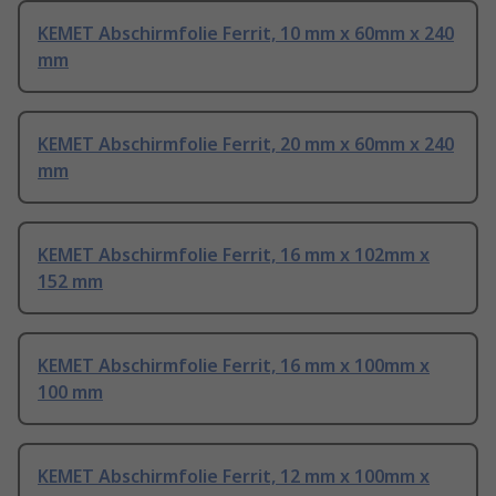
KEMET Abschirmfolie Ferrit, 10 mm x 60mm x 240
mm
KEMET Abschirmfolie Ferrit, 20 mm x 60mm x 240
mm
KEMET Abschirmfolie Ferrit, 16 mm x 102mm x
152 mm
KEMET Abschirmfolie Ferrit, 16 mm x 100mm x
100 mm
KEMET Abschirmfolie Ferrit, 12 mm x 100mm x