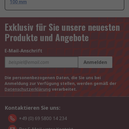
100 mm
Exklusiv für Sie unsere neuesten
Produkte und Angebote
E-Mail-Anschrift
Anmelden
Die personenbezogenen Daten, die Sie uns bei
Anmeldung zur Verfügung stellen, werden gemäß der
Datenschutzerklärung
verarbeitet.
Kontaktieren Sie uns:
+49 (0) 69 5800 14 234