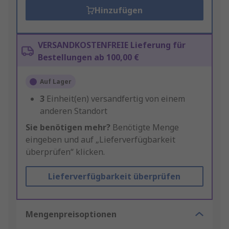
Hinzufügen
VERSANDKOSTENFREIE Lieferung für
Bestellungen ab 100,00 €
Auf Lager
3
Einheit(en) versandfertig von einem
anderen Standort
Sie benötigen mehr?
Benötigte Menge
eingeben und auf „Lieferverfügbarkeit
überprüfen“ klicken.
Lieferverfügbarkeit überprüfen
Mengenpreisoptionen