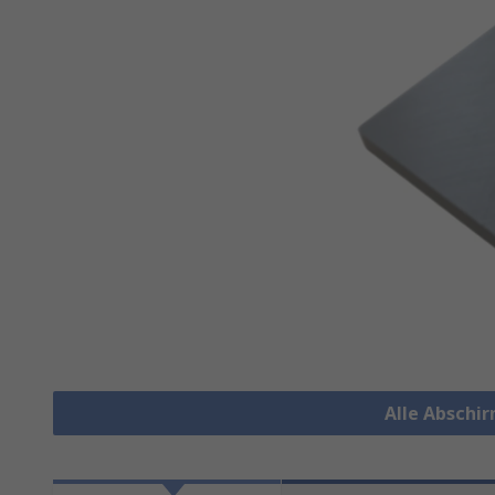
Alle Abschi