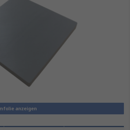
rmfolie anzeigen