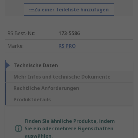
Zu einer Teileliste hinzufügen
RS Best.-Nr.
:
173-5586
Marke
:
RS PRO
Technische Daten
Mehr Infos und technische Dokumente
Rechtliche Anforderungen
Produktdetails
Finden Sie ähnliche Produkte, indem
Sie ein oder mehrere Eigenschaften
auswählen.