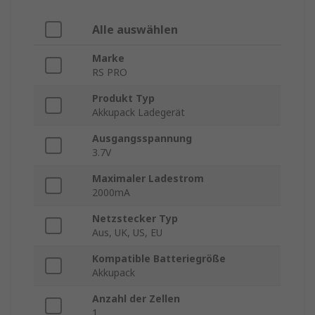
Alle auswählen
Marke
RS PRO
Produkt Typ
Akkupack Ladegerät
Ausgangsspannung
3.7V
Maximaler Ladestrom
2000mA
Netzstecker Typ
Aus, UK, US, EU
Kompatible Batteriegröße
Akkupack
Anzahl der Zellen
1