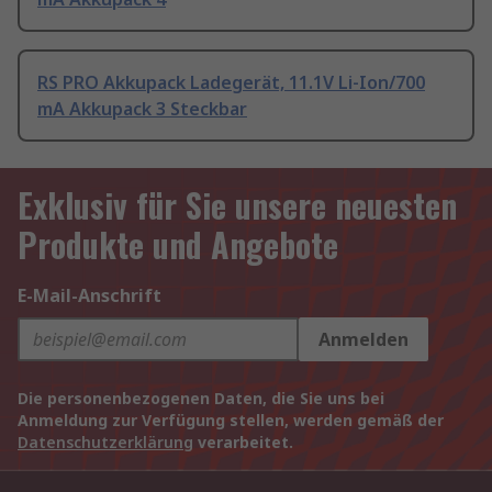
RS PRO Akkupack Ladegerät, 11.1V Li-Ion/700
mA Akkupack 3 Steckbar
Exklusiv für Sie unsere neuesten
Produkte und Angebote
E-Mail-Anschrift
Anmelden
Die personenbezogenen Daten, die Sie uns bei
Anmeldung zur Verfügung stellen, werden gemäß der
Datenschutzerklärung
verarbeitet.