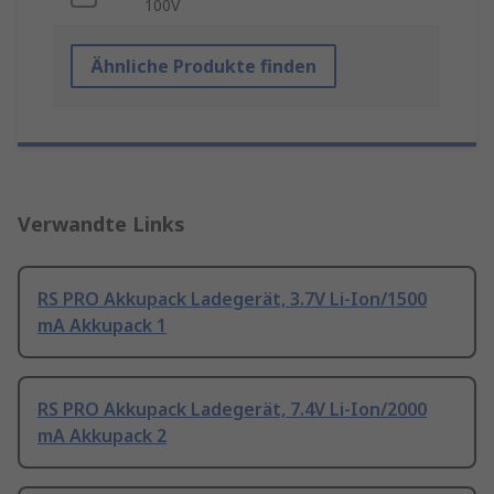
100V
Ähnliche Produkte finden
Verwandte Links
RS PRO Akkupack Ladegerät, 3.7V Li-Ion/1500
mA Akkupack 1
RS PRO Akkupack Ladegerät, 7.4V Li-Ion/2000
mA Akkupack 2