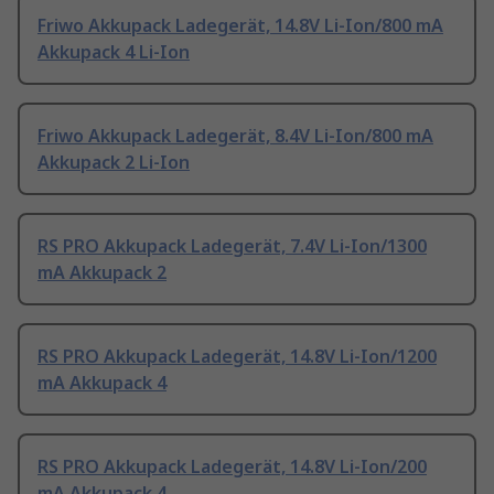
Friwo Akkupack Ladegerät, 14.8V Li-Ion/800 mA
Akkupack 4 Li-Ion
Friwo Akkupack Ladegerät, 8.4V Li-Ion/800 mA
Akkupack 2 Li-Ion
RS PRO Akkupack Ladegerät, 7.4V Li-Ion/1300
mA Akkupack 2
RS PRO Akkupack Ladegerät, 14.8V Li-Ion/1200
mA Akkupack 4
RS PRO Akkupack Ladegerät, 14.8V Li-Ion/200
mA Akkupack 4