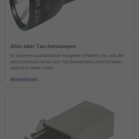
Alles über Taschenlampen
In unserem ausführlichen Ratgeber erfahren sie, was die
verschiedenen Arten von Taschenlampen unterscheidet
und noch vieles mehr.
Weiterlesen