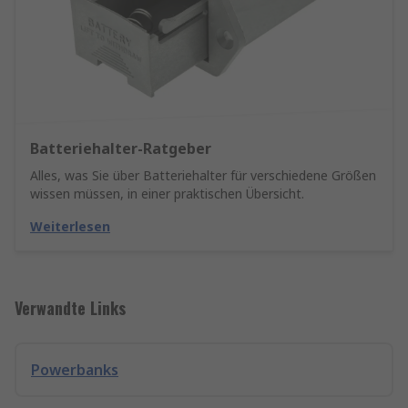
Batteriehalter-Ratgeber
Alles, was Sie über Batteriehalter für verschiedene Größen
wissen müssen, in einer praktischen Übersicht.
Weiterlesen
Verwandte Links
Powerbanks