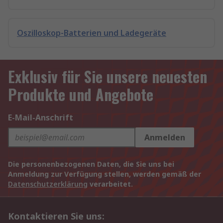
Oszilloskop-Batterien und Ladegeräte
Exklusiv für Sie unsere neuesten
Produkte und Angebote
E-Mail-Anschrift
Anmelden
Die personenbezogenen Daten, die Sie uns bei
Anmeldung zur Verfügung stellen, werden gemäß der
Datenschutzerklärung
verarbeitet.
Kontaktieren Sie uns: