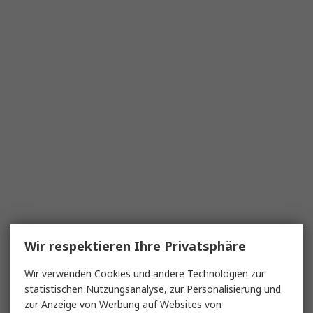
Wir respektieren Ihre Privatsphäre
Wir verwenden Cookies und andere Technologien zur
statistischen Nutzungsanalyse, zur Personalisierung und
zur Anzeige von Werbung auf Websites von