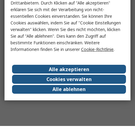
Drittanbietern. Durch Klicken auf "Alle akzeptieren"
erklären Sie sich mit der Verarbeitung von nicht-
essentiellen Cookies einverstanden. Sie können Ihre
Cookies auswählen, indem Sie auf "Cookie Einstellungen
verwalten" klicken. Wenn Sie dies nicht möchten, klicken
Sie auf "Alle ablehnen". Dies kann den Zugriff auf
bestimmte Funktionen einschränken. Weitere
Informationen finden Sie in unserer
Cookie-Richtlinie
.
Alle akzeptieren
Cookies verwalten
Alle ablehnen