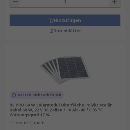
Hinzufügen
Datenblätter
Derzeit nicht erhältlich
RS PRO 60 W Solarmodul Oberfläche Polykristallin
Kabel 60 W, 22 V 36 Zellen / 10 Ah -40 °C 85 °C
Wirkungsgrad 17 %
RS Best.-Nr.
904-6131