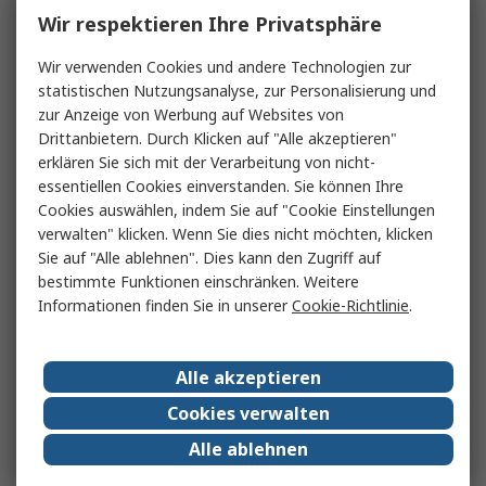
Wir respektieren Ihre Privatsphäre
Wir verwenden Cookies und andere Technologien zur
statistischen Nutzungsanalyse, zur Personalisierung und
zur Anzeige von Werbung auf Websites von
Drittanbietern. Durch Klicken auf "Alle akzeptieren"
erklären Sie sich mit der Verarbeitung von nicht-
essentiellen Cookies einverstanden. Sie können Ihre
Cookies auswählen, indem Sie auf "Cookie Einstellungen
verwalten" klicken. Wenn Sie dies nicht möchten, klicken
Sie auf "Alle ablehnen". Dies kann den Zugriff auf
bestimmte Funktionen einschränken. Weitere
Informationen finden Sie in unserer
Cookie-Richtlinie
.
Alle akzeptieren
Cookies verwalten
Alle ablehnen