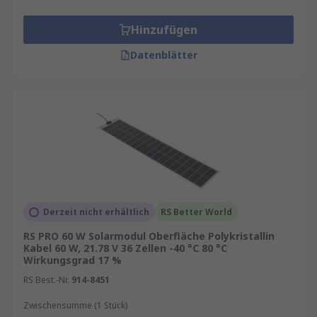
Hinzufügen
Datenblätter
Derzeit nicht erhältlich
RS Better World
RS PRO 60 W Solarmodul Oberfläche Polykristallin
Kabel 60 W, 21.78 V 36 Zellen -40 °C 80 °C
Wirkungsgrad 17 %
RS Best.-Nr.
914-8451
Zwischensumme (1 Stück)