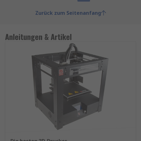
Zurück zum Seitenanfang
Anleitungen & Artikel