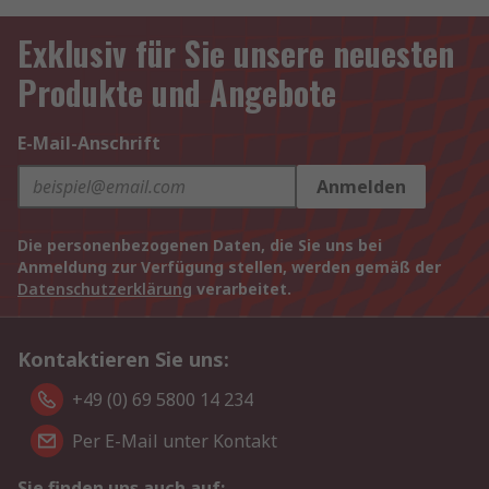
Exklusiv für Sie unsere neuesten
Produkte und Angebote
E-Mail-Anschrift
Anmelden
Die personenbezogenen Daten, die Sie uns bei
Anmeldung zur Verfügung stellen, werden gemäß der
Datenschutzerklärung
verarbeitet.
Kontaktieren Sie uns:
+49 (0) 69 5800 14 234
Per E-Mail unter Kontakt
Sie finden uns auch auf: