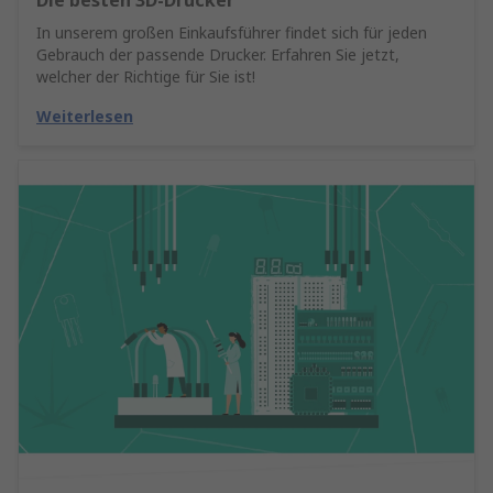
Die besten 3D-Drucker
In unserem großen Einkaufsführer findet sich für jeden
Gebrauch der passende Drucker. Erfahren Sie jetzt,
welcher der Richtige für Sie ist!
Weiterlesen