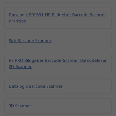
Datalogic PD9531-HP Bildgeber Barcode Scanner,
drahtlos
Sick Barcode Scanner
RS PRO Bildgeber Barcode-Scanner Barcodeleser
2D-Scanner
Datalogic Barcode Scanner
3D Scanner