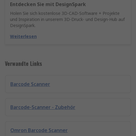
Entdecken Sie mit DesignSpark
Holen Sie sich kostenlose 3D-CAD-Software + Projekte
und Inspiration in unserem 3D-Druck- und Design-Hub auf
DesignSpark.
Weiterlesen
Verwandte Links
Barcode Scanner
Barcode-Scanner - Zubehör
Omron Barcode Scanner