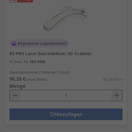
Begrenzter Lagerbestand
RS PRO Laser Barcodeleser 2D-Scanner
RS Best.-Nr.
280-5688
Zwischensumme (1 Box mit 1 Stück)
96,26 €
(ohne MwSt.)
96,26 €/Box
Menge
Hinzufügen