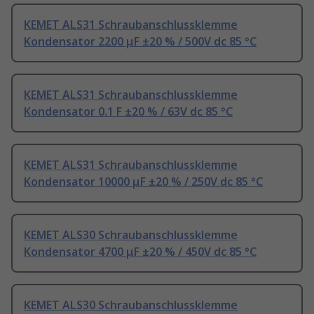
KEMET ALS31 Schraubanschlussklemme
Kondensator 2200 μF ±20 % / 500V dc 85 °C
KEMET ALS31 Schraubanschlussklemme
Kondensator 0.1 F ±20 % / 63V dc 85 °C
KEMET ALS31 Schraubanschlussklemme
Kondensator 10000 μF ±20 % / 250V dc 85 °C
KEMET ALS30 Schraubanschlussklemme
Kondensator 4700 μF ±20 % / 450V dc 85 °C
KEMET ALS30 Schraubanschlussklemme