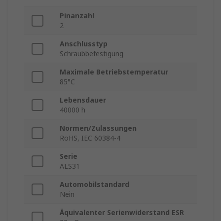
Pinanzahl
2
Anschlusstyp
Schraubbefestigung
Maximale Betriebstemperatur
85°C
Lebensdauer
40000 h
Normen/Zulassungen
RoHS, IEC 60384-4
Serie
ALS31
Automobilstandard
Nein
Äquivalenter Serienwiderstand ESR