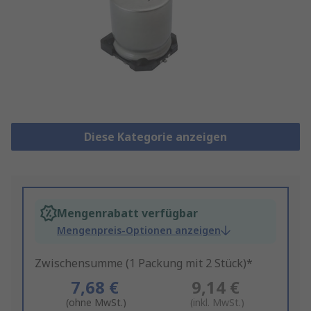
Diese Kategorie anzeigen
Mengenrabatt verfügbar
Mengenpreis-Optionen anzeigen
Zwischensumme (1 Packung mit 2 Stück)*
7,68 €
9,14 €
(ohne MwSt.)
(inkl. MwSt.)