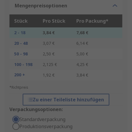
Mengenpreisoptionen
Stück
Pro Stück
Pro Packung*
2 - 18
3,84 €
7,68 €
20 - 48
3,07 €
6,14 €
50 - 98
2,50 €
5,00 €
100 - 198
2,125 €
4,25 €
200 +
1,92 €
3,84 €
*Richtpreis
Zu einer Teileliste hinzufügen
Verpackungsoptionen:
Standardverpackung
Produktionsverpackung