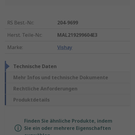
RS Best.-Nr.
:
204-9699
Herst. Teile-Nr.
:
MAL219299604E3
Marke
:
Vishay
Technische Daten
Mehr Infos und technische Dokumente
Rechtliche Anforderungen
Produktdetails
Finden Sie ähnliche Produkte, indem
Sie ein oder mehrere Eigenschaften