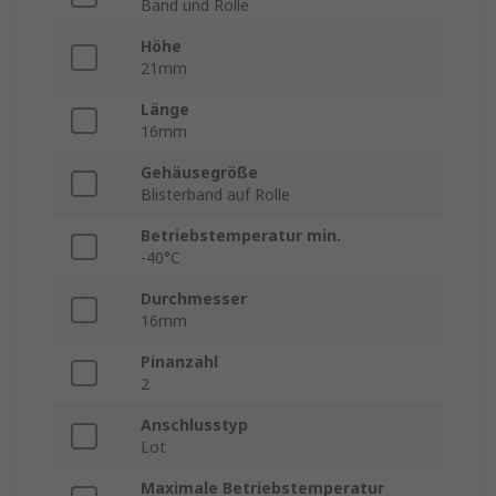
Band und Rolle
Höhe
21mm
Länge
16mm
Gehäusegröße
Blisterband auf Rolle
Betriebstemperatur min.
-40°C
Durchmesser
16mm
Pinanzahl
2
Anschlusstyp
Lot
Maximale Betriebstemperatur