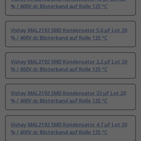
% / 400V dc Blisterband auf Rolle 125 °C
Vishay MAL2192 SMD Kondensator 5.6 μF Lot 20
% / 400V dc Blisterband auf Rolle 125 °C
Vishay MAL2192 SMD Kondensator 2.2 μF Lot 20
% / 400V dc Blisterband auf Rolle 125 °C
Vishay MAL2192 SMD Kondensator 33 μF Lot 20
% / 400V dc Blisterband auf Rolle 125 °C
Vishay MAL2192 SMD Kondensator 4.7 μF Lot 20
% / 400V dc Blisterband auf Rolle 125 °C