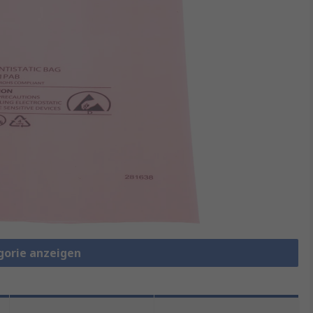
gorie anzeigen