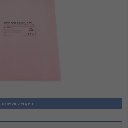
gorie anzeigen