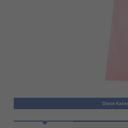
Diese Kate