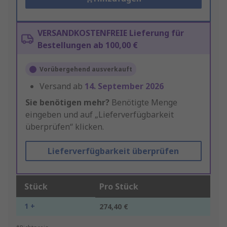
VERSANDKOSTENFREIE Lieferung für
Bestellungen ab 100,00 €
Vorübergehend ausverkauft
Versand ab
14. September 2026
Sie benötigen mehr?
Benötigte Menge
eingeben und auf „Lieferverfügbarkeit
überprüfen“ klicken.
Lieferverfügbarkeit überprüfen
Stück
Pro Stück
1 +
274,40 €