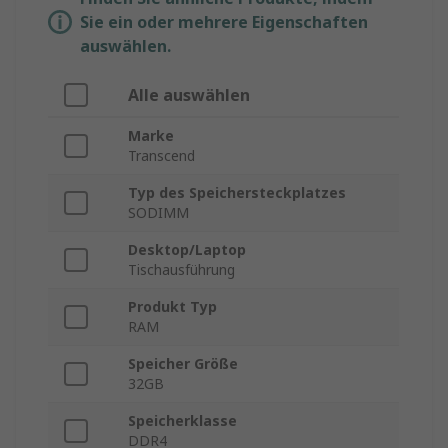
Sie ein oder mehrere Eigenschaften
auswählen.
Alle auswählen
Marke
Transcend
Typ des Speichersteckplatzes
SODIMM
Desktop/Laptop
Tischausführung
Produkt Typ
RAM
Speicher Größe
32GB
Speicherklasse
DDR4