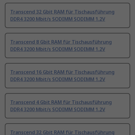
Transcend 32 Gbit RAM für Tischausführung
DDR4 3200 Mbit/s SODIMM SODIMM 1.2V
Transcend 8 Gbit RAM für Tischausführung
DDR4 3200 Mbit/s SODIMM SODIMM 1.2V
Transcend 16 Gbit RAM für Tischausführung
DDR4 3200 Mbit/s SODIMM SODIMM 1.2V
Transcend 4 Gbit RAM für Tischausführung
DDR4 3200 Mbit/s SODIMM SODIMM 1.2V
Transcend 32 Gbit RAM für Tischausführung