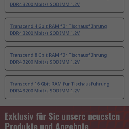
DDR4 3200 Mbit/s SODIMM 1.2V
Transcend 4 Gbit RAM für Tischausführung
DDR4 3200 Mbit/s SODIMM 1.2V
Transcend 8 Gbit RAM für Tischausführung
DDR4 3200 Mbit/s SODIMM 1.2V
Transcend 16 Gbit RAM für Tischausführung
DDR4 3200 Mbit/s SODIMM 1.2V
Exklusiv für Sie unsere neuesten
Produkte und Angebote