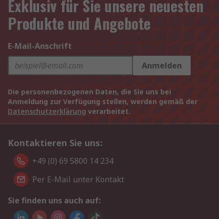
Exklusiv für Sie unsere neuesten
Produkte und Angebote
E-Mail-Anschrift
Anmelden
Die personenbezogenen Daten, die Sie uns bei
Anmeldung zur Verfügung stellen, werden gemäß der
Datenschutzerklärung
verarbeitet.
Kontaktieren Sie uns:
+49 (0) 69 5800 14 234
Per E-Mail unter Kontakt
Sie finden uns auch auf: