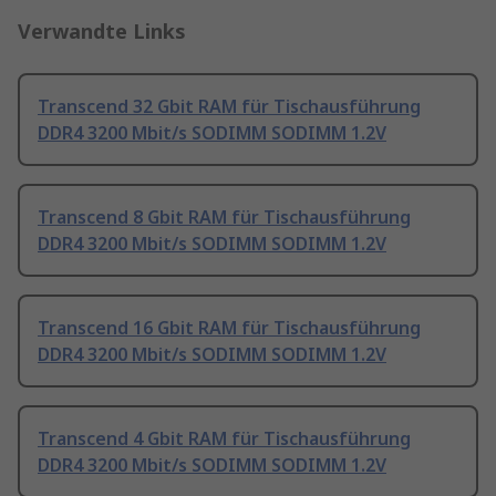
Verwandte Links
Transcend 32 Gbit RAM für Tischausführung
DDR4 3200 Mbit/s SODIMM SODIMM 1.2V
Transcend 8 Gbit RAM für Tischausführung
DDR4 3200 Mbit/s SODIMM SODIMM 1.2V
Transcend 16 Gbit RAM für Tischausführung
DDR4 3200 Mbit/s SODIMM SODIMM 1.2V
Transcend 4 Gbit RAM für Tischausführung
DDR4 3200 Mbit/s SODIMM SODIMM 1.2V