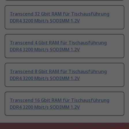
Transcend 32 Gbit RAM für Tischausführung
DDR4 3200 Mbit/s SODIMM 1.2V
Transcend 4 Gbit RAM für Tischausführung
DDR4 3200 Mbit/s SODIMM 1.2V
Transcend 8 Gbit RAM für Tischausführung
DDR4 3200 Mbit/s SODIMM 1.2V
Transcend 16 Gbit RAM für Tischausführung
DDR4 3200 Mbit/s SODIMM 1.2V