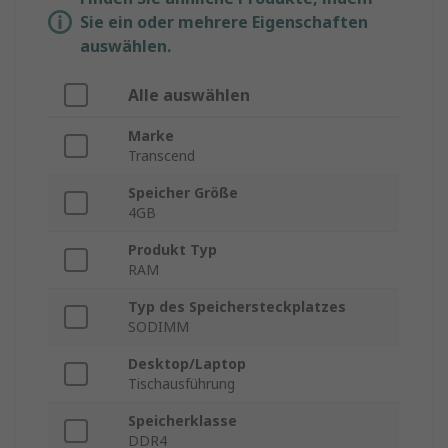
Sie ein oder mehrere Eigenschaften
auswählen.
Alle auswählen
Marke
Transcend
Speicher Größe
4GB
Produkt Typ
RAM
Typ des Speichersteckplatzes
SODIMM
Desktop/Laptop
Tischausführung
Speicherklasse
DDR4