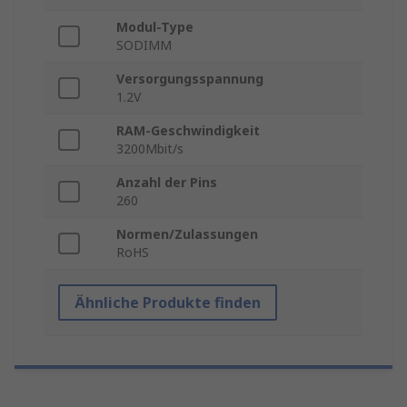
Modul-Type
SODIMM
Versorgungsspannung
1.2V
RAM-Geschwindigkeit
3200Mbit/s
Anzahl der Pins
260
Normen/Zulassungen
RoHS
Ähnliche Produkte finden