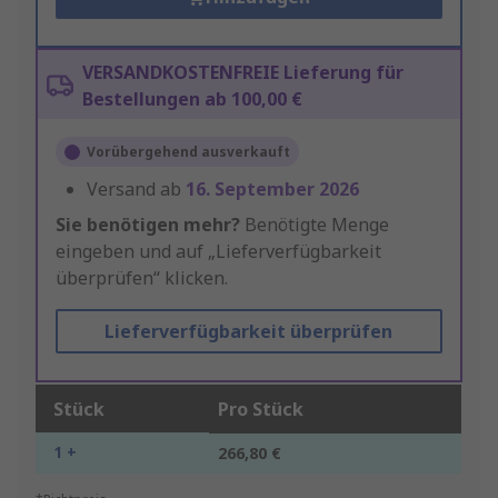
VERSANDKOSTENFREIE Lieferung für
Bestellungen ab 100,00 €
Vorübergehend ausverkauft
Versand ab
16. September 2026
Sie benötigen mehr?
Benötigte Menge
eingeben und auf „Lieferverfügbarkeit
überprüfen“ klicken.
Lieferverfügbarkeit überprüfen
Stück
Pro Stück
1 +
266,80 €