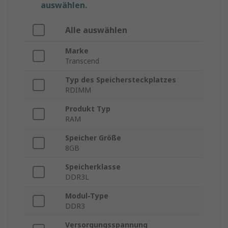
auswählen.
Alle auswählen
Marke
Transcend
Typ des Speichersteckplatzes
RDIMM
Produkt Typ
RAM
Speicher Größe
8GB
Speicherklasse
DDR3L
Modul-Type
DDR3
Versorgungsspannung