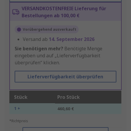
VERSANDKOSTENFREIE Lieferung für
Bestellungen ab 100,00 €
Vorübergehend ausverkauft
Versand ab
14. September 2026
Sie benötigen mehr?
Benötigte Menge
eingeben und auf „Lieferverfügbarkeit
überprüfen“ klicken.
Lieferverfügbarkeit überprüfen
Stück
Pro Stück
1 +
460,60 €
*Richtpreis