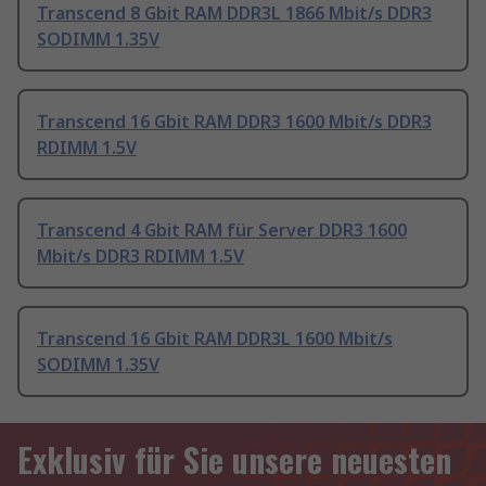
Transcend 8 Gbit RAM DDR3L 1866 Mbit/s DDR3
SODIMM 1.35V
Transcend 16 Gbit RAM DDR3 1600 Mbit/s DDR3
RDIMM 1.5V
Transcend 4 Gbit RAM für Server DDR3 1600
Mbit/s DDR3 RDIMM 1.5V
Transcend 16 Gbit RAM DDR3L 1600 Mbit/s
SODIMM 1.35V
Exklusiv für Sie unsere neuesten