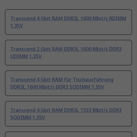
Transcend 4 Gbit RAM DDR3L 1600 Mbit/s RDIMM
1.35V
Transcend 2 Gbit RAM DDR3L 1600 Mbit/s DDR3
UDIMM 1.35V
Transcend 4 Gbit RAM für Tischausführung
DDR3L 1600 Mbit/s DDR3 SODIMM 1.35V
Transcend 4 Gbit RAM DDR3L 1333 Mbit/s DDR3
SODIMM 1.35V