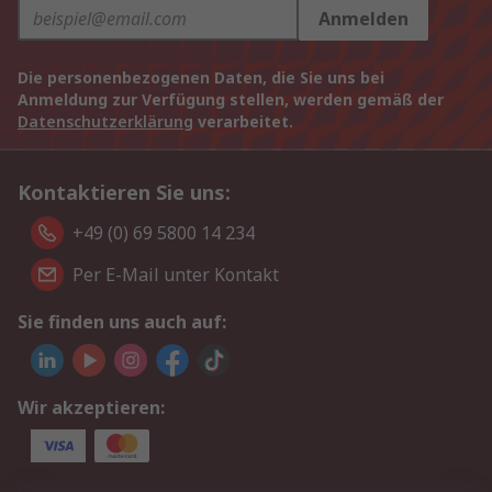
Anmelden
Die personenbezogenen Daten, die Sie uns bei
Anmeldung zur Verfügung stellen, werden gemäß der
Datenschutzerklärung
verarbeitet.
Kontaktieren Sie uns:
+49 (0) 69 5800 14 234
Per E-Mail unter Kontakt
Sie finden uns auch auf:
Wir akzeptieren: