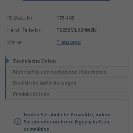
RS Best.-Nr.
:
175-146
Herst. Teile-Nr.
:
TS256MLK64W6N
Marke
:
Transcend
Technische Daten
Mehr Infos und technische Dokumente
Rechtliche Anforderungen
Produktdetails
Finden Sie ähnliche Produkte, indem
Sie ein oder mehrere Eigenschaften
auswählen.