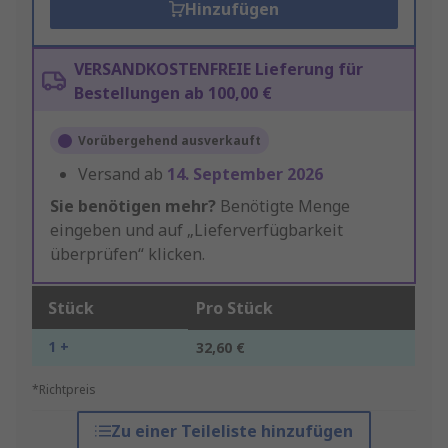
Hinzufügen
VERSANDKOSTENFREIE Lieferung für
Bestellungen ab 100,00 €
Vorübergehend ausverkauft
Versand ab
14. September 2026
Sie benötigen mehr?
Benötigte Menge
eingeben und auf „Lieferverfügbarkeit
überprüfen“ klicken.
Stück
Pro Stück
1 +
32,60 €
*Richtpreis
Zu einer Teileliste hinzufügen