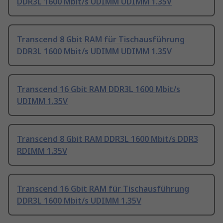
DDR3L 1600 Mbit/s UDIMM UDIMM 1.35V
Transcend 8 Gbit RAM für Tischausführung
DDR3L 1600 Mbit/s UDIMM UDIMM 1.35V
Transcend 16 Gbit RAM DDR3L 1600 Mbit/s
UDIMM 1.35V
Transcend 8 Gbit RAM DDR3L 1600 Mbit/s DDR3
RDIMM 1.35V
Transcend 16 Gbit RAM für Tischausführung
DDR3L 1600 Mbit/s UDIMM 1.35V