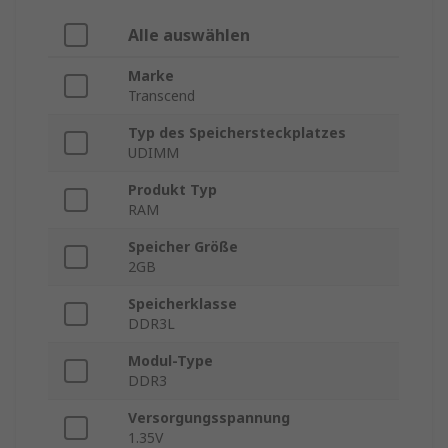
Alle auswählen
Marke
Transcend
Typ des Speichersteckplatzes
UDIMM
Produkt Typ
RAM
Speicher Größe
2GB
Speicherklasse
DDR3L
Modul-Type
DDR3
Versorgungsspannung
1.35V