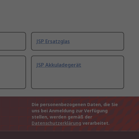
JSP Ersatzglas
JSP Akkuladegerät
Die personenbezogenen Daten, die Sie
uns bei Anmeldung zur Verfügung
stellen, werden gemäß der
Datenschutzerklärung
verarbeitet.