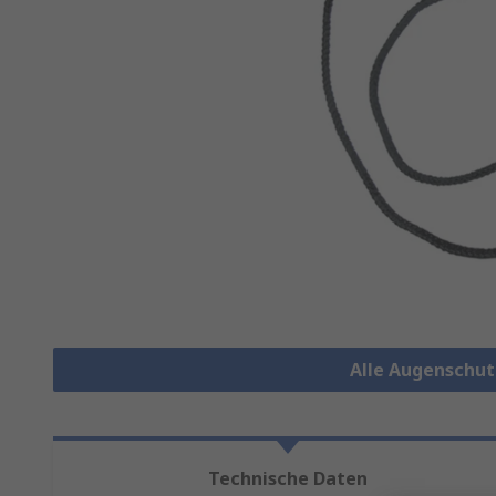
Alle Augenschu
Technische Daten