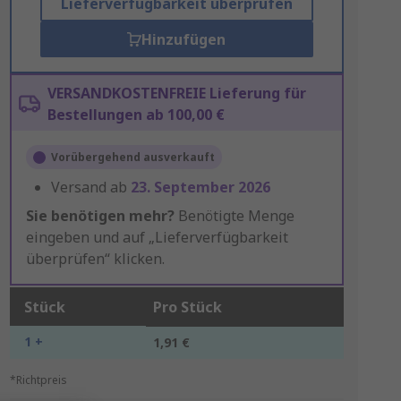
Lieferverfügbarkeit überprüfen
Hinzufügen
VERSANDKOSTENFREIE Lieferung für
Bestellungen ab 100,00 €
Vorübergehend ausverkauft
Versand ab
23. September 2026
Sie benötigen mehr?
Benötigte Menge
eingeben und auf „Lieferverfügbarkeit
überprüfen“ klicken.
Stück
Pro Stück
1 +
1,91 €
*Richtpreis