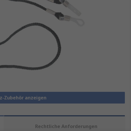
tz-Zubehör anzeigen
Rechtliche Anforderungen