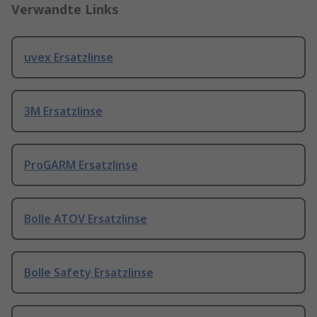
Verwandte Links
uvex Ersatzlinse
3M Ersatzlinse
ProGARM Ersatzlinse
Bolle ATOV Ersatzlinse
Bolle Safety Ersatzlinse