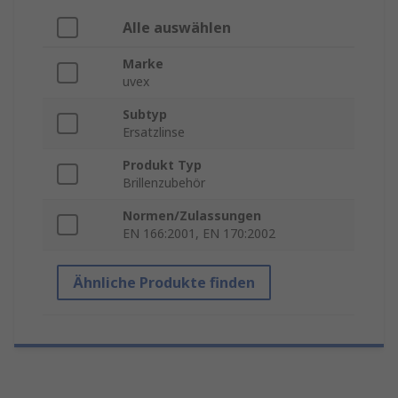
Alle auswählen
Marke
uvex
Subtyp
Ersatzlinse
Produkt Typ
Brillenzubehör
Normen/Zulassungen
EN 166:2001, EN 170:2002
Ähnliche Produkte finden