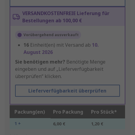
VERSANDKOSTENFREIE Lieferung für
Bestellungen ab 100,00 €
Vorübergehend ausverkauft
16
Einheit(en) mit Versand ab
10.
August 2026
Sie benötigen mehr?
Benötigte Menge
eingeben und auf „Lieferverfügbarkeit
überprüfen“ klicken.
Lieferverfügbarkeit überprüfen
Packung(en)
Pro Packung
Pro Stück*
1 +
6,00 €
1,20 €