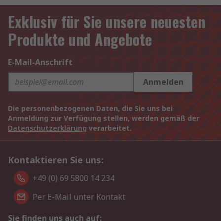
Exklusiv für Sie unsere neuesten
Produkte und Angebote
E-Mail-Anschrift
Anmelden
Die personenbezogenen Daten, die Sie uns bei
Anmeldung zur Verfügung stellen, werden gemäß der
Datenschutzerklärung
verarbeitet.
Kontaktieren Sie uns:
+49 (0) 69 5800 14 234
Per E-Mail unter Kontakt
Sie finden uns auch auf: