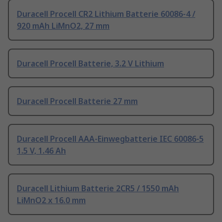
Duracell Procell CR2 Lithium Batterie 60086-4 /
920 mAh LiMnO2, 27 mm
Duracell Procell Batterie, 3.2 V Lithium
Duracell Procell Batterie 27 mm
Duracell Procell AAA-Einwegbatterie IEC 60086-5
1.5 V, 1.46 Ah
Duracell Lithium Batterie 2CR5 / 1550 mAh
LiMnO2 x 16.0 mm