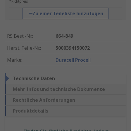
*Richtpreis
Zu einer Teileliste hinzufügen
RS Best.-Nr.
:
664-849
Herst. Teile-Nr.
:
5000394150072
Marke
:
Duracell Procell
Technische Daten
Mehr Infos und technische Dokumente
Rechtliche Anforderungen
Produktdetails