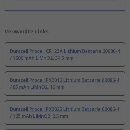
Verwandte Links
Duracell Procell CR123A Lithium Batterie 60086-4
/ 1600 mAh LiMnO2, 34.5 mm
Duracell Procell PX2016 Lithium Batterie 60086-4
/ 85 mAh LiMnO2, 16 mm
Duracell Procell PX2025 Lithium Batterie 60086-4
/ 165 mAh LiMnO2, 2.5 mm