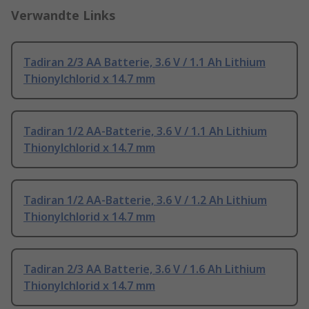
Verwandte Links
Tadiran 2/3 AA Batterie, 3.6 V / 1.1 Ah Lithium
Thionylchlorid x 14.7 mm
Tadiran 1/2 AA-Batterie, 3.6 V / 1.1 Ah Lithium
Thionylchlorid x 14.7 mm
Tadiran 1/2 AA-Batterie, 3.6 V / 1.2 Ah Lithium
Thionylchlorid x 14.7 mm
Tadiran 2/3 AA Batterie, 3.6 V / 1.6 Ah Lithium
Thionylchlorid x 14.7 mm