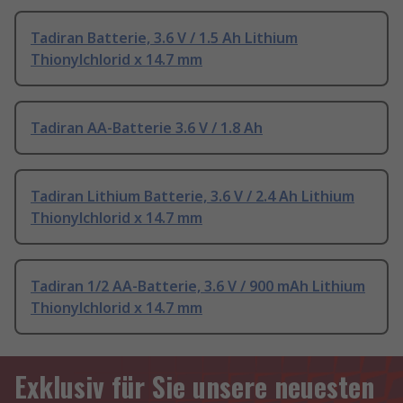
Tadiran Batterie, 3.6 V / 1.5 Ah Lithium
Thionylchlorid x 14.7 mm
Tadiran AA-Batterie 3.6 V / 1.8 Ah
Tadiran Lithium Batterie, 3.6 V / 2.4 Ah Lithium
Thionylchlorid x 14.7 mm
Tadiran 1/2 AA-Batterie, 3.6 V / 900 mAh Lithium
Thionylchlorid x 14.7 mm
Exklusiv für Sie unsere neuesten