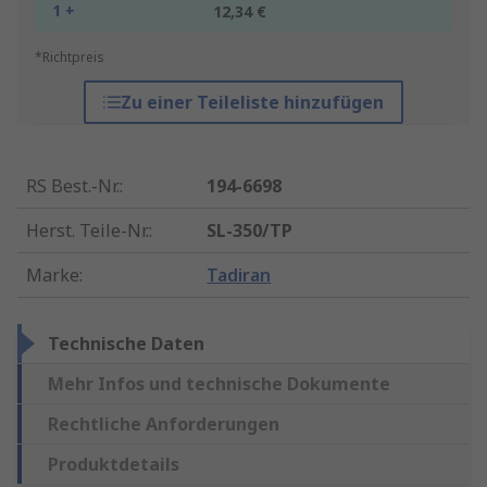
1 +
12,34 €
*Richtpreis
Zu einer Teileliste hinzufügen
RS Best.-Nr.
:
194-6698
Herst. Teile-Nr.
:
SL-350/TP
Marke
:
Tadiran
Technische Daten
Mehr Infos und technische Dokumente
Rechtliche Anforderungen
Produktdetails