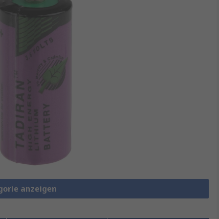
gorie anzeigen