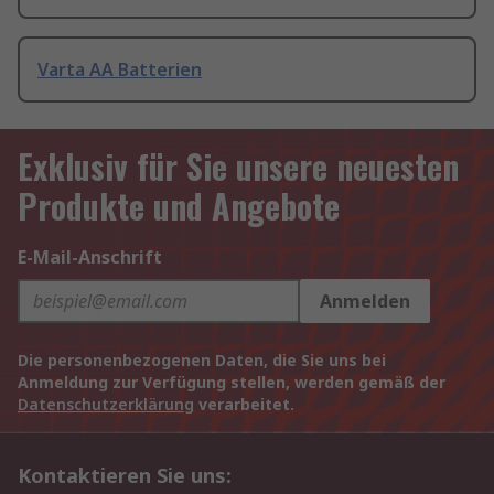
Varta AA Batterien
Exklusiv für Sie unsere neuesten
Produkte und Angebote
E-Mail-Anschrift
Anmelden
Die personenbezogenen Daten, die Sie uns bei
Anmeldung zur Verfügung stellen, werden gemäß der
Datenschutzerklärung
verarbeitet.
Kontaktieren Sie uns: