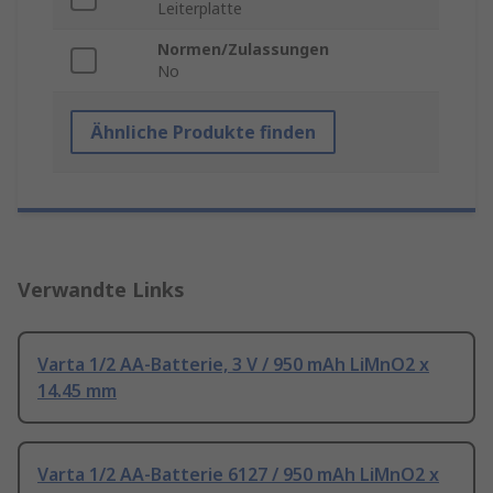
Leiterplatte
Normen/Zulassungen
No
Ähnliche Produkte finden
Verwandte Links
Varta 1/2 AA-Batterie, 3 V / 950 mAh LiMnO2 x
14.45 mm
Varta 1/2 AA-Batterie 6127 / 950 mAh LiMnO2 x