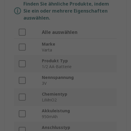
Finden Sie ähnliche Produkte, indem
Sie ein oder mehrere Eigenschaften
auswählen.
Alle auswählen
Marke
Varta
Produkt Typ
1/2 AA-Batterie
Nennspannung
3V
Chemientyp
LiMnO2
Akkuleistung
950mAh
Anschlusstyp