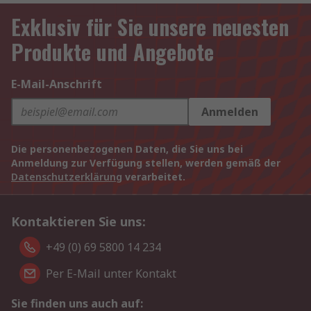
Exklusiv für Sie unsere neuesten
Produkte und Angebote
E-Mail-Anschrift
Anmelden
Die personenbezogenen Daten, die Sie uns bei
Anmeldung zur Verfügung stellen, werden gemäß der
Datenschutzerklärung
verarbeitet.
Kontaktieren Sie uns:
+49 (0) 69 5800 14 234
Per E-Mail unter Kontakt
Sie finden uns auch auf: