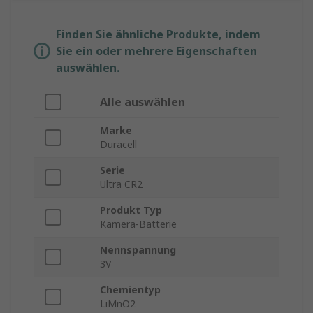
Finden Sie ähnliche Produkte, indem
Sie ein oder mehrere Eigenschaften
auswählen.
Alle auswählen
Marke
Duracell
Serie
Ultra CR2
Produkt Typ
Kamera-Batterie
Nennspannung
3V
Chemientyp
LiMnO2