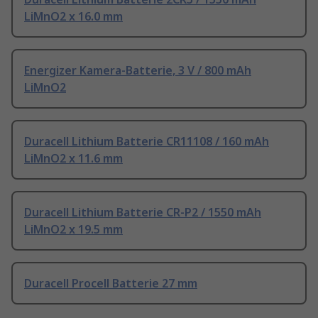
LiMnO2 x 16.0 mm
Energizer Kamera-Batterie, 3 V / 800 mAh
LiMnO2
Duracell Lithium Batterie CR11108 / 160 mAh
LiMnO2 x 11.6 mm
Duracell Lithium Batterie CR-P2 / 1550 mAh
LiMnO2 x 19.5 mm
Duracell Procell Batterie 27 mm