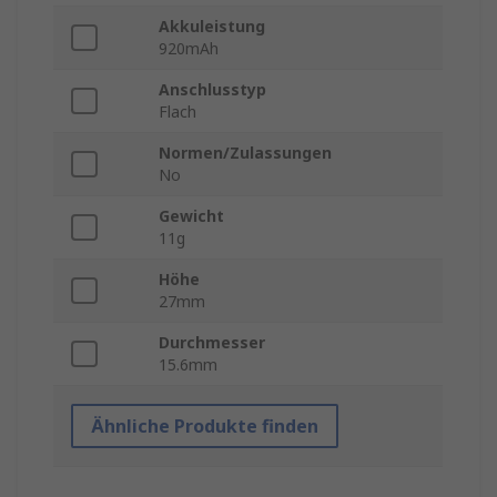
Akkuleistung
920mAh
Anschlusstyp
Flach
Normen/Zulassungen
No
Gewicht
11g
Höhe
27mm
Durchmesser
15.6mm
Ähnliche Produkte finden