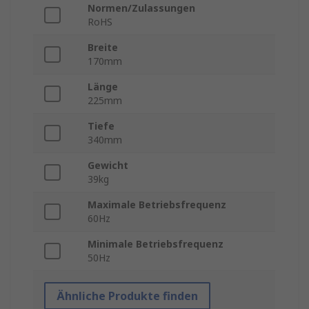
Normen/Zulassungen
RoHS
Breite
170mm
Länge
225mm
Tiefe
340mm
Gewicht
39kg
Maximale Betriebsfrequenz
60Hz
Minimale Betriebsfrequenz
50Hz
Ähnliche Produkte finden