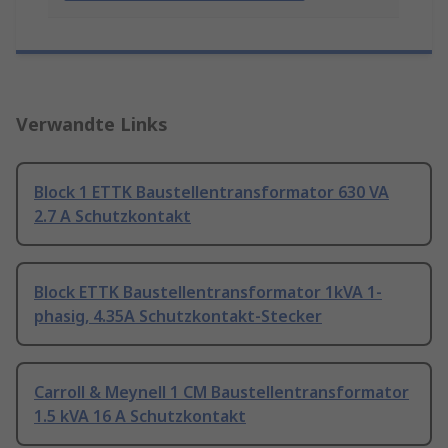
Verwandte Links
Block 1 ETTK Baustellentransformator 630 VA
2.7 A Schutzkontakt
Block ETTK Baustellentransformator 1kVA 1-
phasig, 4.35A Schutzkontakt-Stecker
Carroll & Meynell 1 CM Baustellentransformator
1.5 kVA 16 A Schutzkontakt