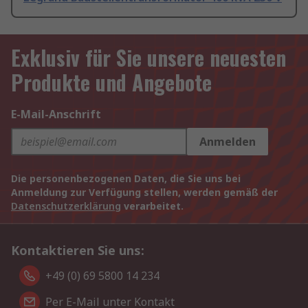
Exklusiv für Sie unsere neuesten
Produkte und Angebote
E-Mail-Anschrift
Anmelden
Die personenbezogenen Daten, die Sie uns bei
Anmeldung zur Verfügung stellen, werden gemäß der
Datenschutzerklärung
verarbeitet.
Kontaktieren Sie uns:
+49 (0) 69 5800 14 234
Per E-Mail unter Kontakt