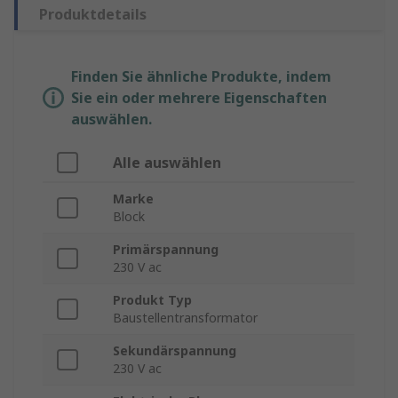
Produktdetails
Finden Sie ähnliche Produkte, indem
Sie ein oder mehrere Eigenschaften
auswählen.
Alle auswählen
Marke
Block
Primärspannung
230 V ac
Produkt Typ
Baustellentransformator
Sekundärspannung
230 V ac