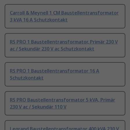
Carroll & Meynell 1 CM Baustellentransformator
3 kVA 16 A Schutzkontakt
RS PRO 1 Baustellentransformator, Primär 230 V
ac / Sekundär 230 V ac Schutzkontakt
RS PRO 1 Baustellentransformator 16 A
Schutzkontakt
RS PRO Baustellentransformator 5 kVA, Primär
230 V ac / Sekundär 110 V
Legrand Baustellentransformator 400 kVA 230 V