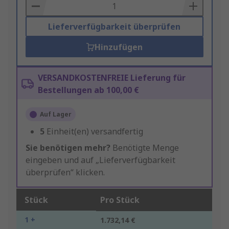
Basket
Lieferverfügbarkeit überprüfen
Hinzufügen
VERSANDKOSTENFREIE Lieferung für
Bestellungen ab 100,00 €
Auf Lager
5
Einheit(en) versandfertig
Sie benötigen mehr?
Benötigte Menge
eingeben und auf „Lieferverfügbarkeit
überprüfen“ klicken.
Stück
Pro Stück
1 +
1.732,14 €