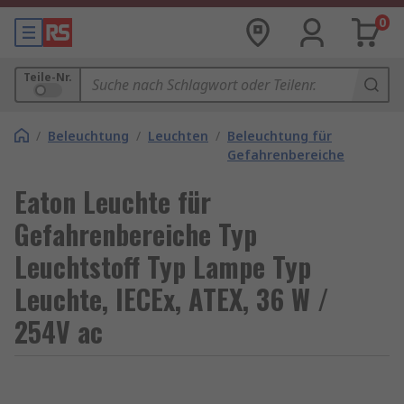
0
Teile-Nr.
/
Beleuchtung
/
Leuchten
/
Beleuchtung für
Gefahrenbereiche
Eaton Leuchte für
Gefahrenbereiche Typ
Leuchtstoff Typ Lampe Typ
Leuchte, IECEx, ATEX, 36 W /
254V ac