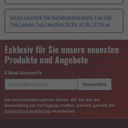
Eaton Leuchte für Gefahrenbereiche Typ LED
Typ Lampe Typ Leuchte IECEx, 67 W / 277V ac
Exklusiv für Sie unsere neuesten
Produkte und Angebote
E-Mail-Anschrift
Anmelden
Die personenbezogenen Daten, die Sie uns bei
Anmeldung zur Verfügung stellen, werden gemäß der
Datenschutzerklärung
verarbeitet.