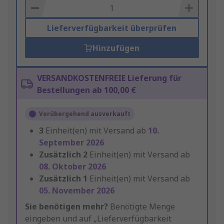
Basket
Lieferverfügbarkeit überprüfen
Hinzufügen
VERSANDKOSTENFREIE Lieferung für
Bestellungen ab 100,00 €
Vorübergehend ausverkauft
3
Einheit(en) mit Versand ab
10.
September 2026
Zusätzlich
2
Einheit(en) mit Versand ab
08. Oktober 2026
Zusätzlich
1
Einheit(en) mit Versand ab
05. November 2026
Sie benötigen mehr?
Benötigte Menge
eingeben und auf „Lieferverfügbarkeit