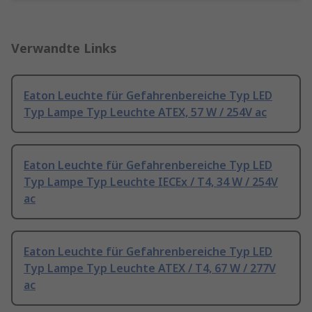
Verwandte Links
Eaton Leuchte für Gefahrenbereiche Typ LED
Typ Lampe Typ Leuchte ATEX, 57 W / 254V ac
Eaton Leuchte für Gefahrenbereiche Typ LED
Typ Lampe Typ Leuchte IECEx / T4, 34 W / 254V
ac
Eaton Leuchte für Gefahrenbereiche Typ LED
Typ Lampe Typ Leuchte ATEX / T4, 67 W / 277V
ac