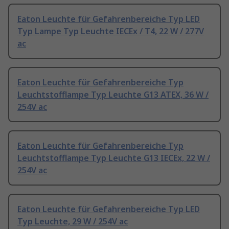
Eaton Leuchte für Gefahrenbereiche Typ LED
Typ Lampe Typ Leuchte IECEx / T4, 22 W / 277V
ac
Eaton Leuchte für Gefahrenbereiche Typ
Leuchtstofflampe Typ Leuchte G13 ATEX, 36 W /
254V ac
Eaton Leuchte für Gefahrenbereiche Typ
Leuchtstofflampe Typ Leuchte G13 IECEx, 22 W /
254V ac
Eaton Leuchte für Gefahrenbereiche Typ LED
Typ Leuchte, 29 W / 254V ac