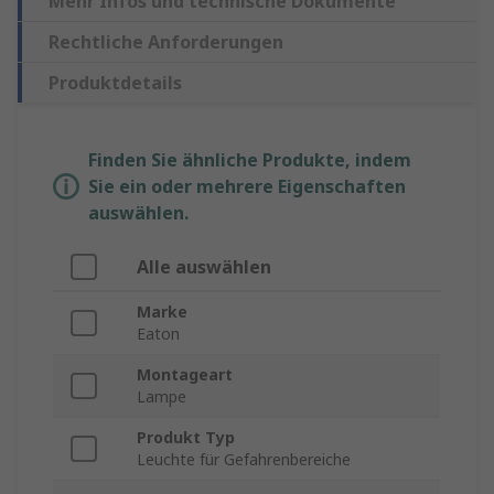
Mehr Infos und technische Dokumente
Rechtliche Anforderungen
Produktdetails
Finden Sie ähnliche Produkte, indem
Sie ein oder mehrere Eigenschaften
auswählen.
Alle auswählen
Marke
Eaton
Montageart
Lampe
Produkt Typ
Leuchte für Gefahrenbereiche