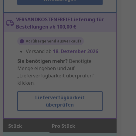
VERSANDKOSTENFREIE Lieferung für
Bestellungen ab 100,00 €
Vorübergehend ausverkauft
Versand ab
18. Dezember 2026
Sie benötigen mehr?
Benötigte
Menge eingeben und auf
„Lieferverfügbarkeit überprüfen“
klicken.
Lieferverfügbarkeit
überprüfen
Stück
Pro Stück