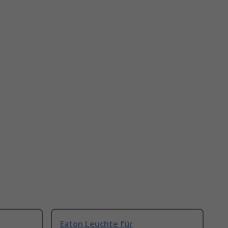
Eaton Leuchte für