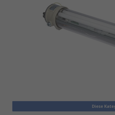
Diese Kate