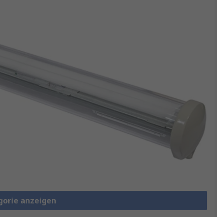
gorie anzeigen