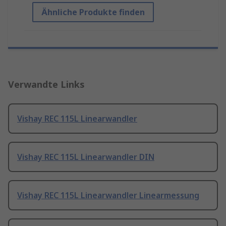
Ähnliche Produkte finden
Verwandte Links
Vishay REC 115L Linearwandler
Vishay REC 115L Linearwandler DIN
Vishay REC 115L Linearwandler Linearmessung