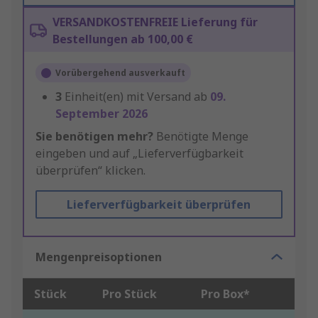
VERSANDKOSTENFREIE Lieferung für
Bestellungen ab 100,00 €
Vorübergehend ausverkauft
3
Einheit(en) mit Versand ab
09.
September 2026
Sie benötigen mehr?
Benötigte Menge
eingeben und auf „Lieferverfügbarkeit
überprüfen“ klicken.
Lieferverfügbarkeit überprüfen
Mengenpreisoptionen
Stück
Pro Stück
Pro Box*