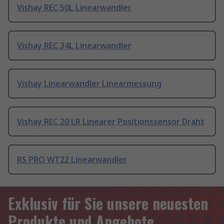
Vishay REC 50L Linearwandler
Vishay REC 34L Linearwandler
Vishay Linearwandler Linearmessung
Vishay REC 20 LR Linearer Positionssensor Draht
RS PRO WT22 Linearwandler
Exklusiv für Sie unsere neuesten
Produkte und Angebote