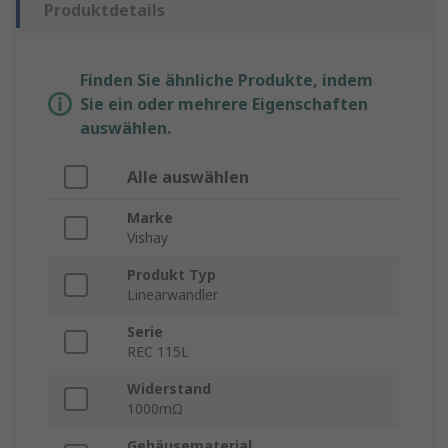
Produktdetails
Finden Sie ähnliche Produkte, indem
Sie ein oder mehrere Eigenschaften
auswählen.
Alle auswählen
Marke
Vishay
Produkt Typ
Linearwandler
Serie
REC 115L
Widerstand
1000mΩ
Gehäusematerial