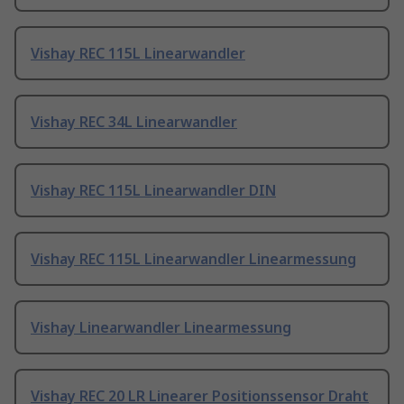
Vishay REC 115L Linearwandler
Vishay REC 34L Linearwandler
Vishay REC 115L Linearwandler DIN
Vishay REC 115L Linearwandler Linearmessung
Vishay Linearwandler Linearmessung
Vishay REC 20 LR Linearer Positionssensor Draht