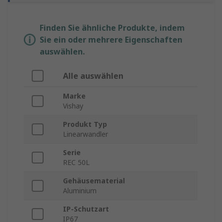
Finden Sie ähnliche Produkte, indem
Sie ein oder mehrere Eigenschaften
auswählen.
Alle auswählen
Marke
Vishay
Produkt Typ
Linearwandler
Serie
REC 50L
Gehäusematerial
Aluminium
IP-Schutzart
IP67