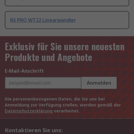
RS PRO WT22 Linearwandler
Exklusiv für Sie unsere neuesten
Produkte und Angebote
E-Mail-Anschrift
Anmelden
Die personenbezogenen Daten, die Sie uns bei
Anmeldung zur Verfügung stellen, werden gemäß der
Datenschutzerklärung
verarbeitet.
Kontaktieren Sie uns: