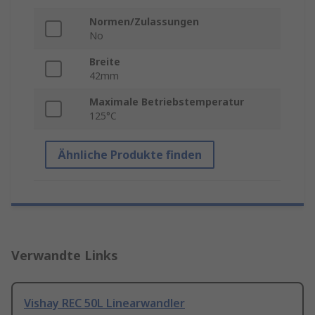
Normen/Zulassungen
No
Breite
42mm
Maximale Betriebstemperatur
125°C
Ähnliche Produkte finden
Verwandte Links
Vishay REC 50L Linearwandler