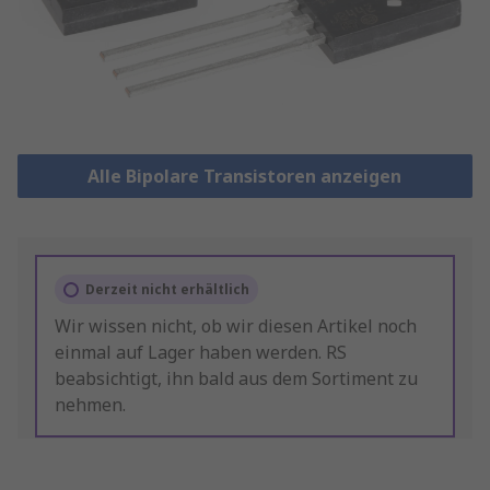
Alle Bipolare Transistoren anzeigen
Derzeit nicht erhältlich
Wir wissen nicht, ob wir diesen Artikel noch
einmal auf Lager haben werden. RS
beabsichtigt, ihn bald aus dem Sortiment zu
nehmen.