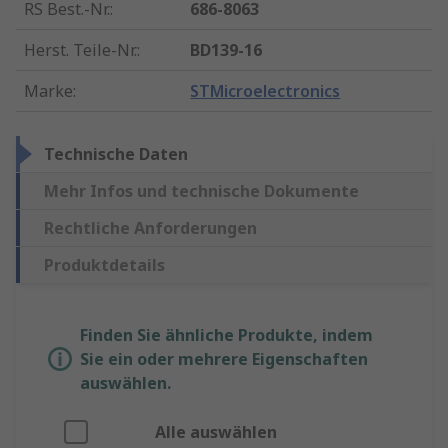
RS Best.-Nr.
:
686-8063
Herst. Teile-Nr.
:
BD139-16
Marke
:
STMicroelectronics
Technische Daten
Mehr Infos und technische Dokumente
Rechtliche Anforderungen
Produktdetails
Finden Sie ähnliche Produkte, indem
Sie ein oder mehrere Eigenschaften
auswählen.
Alle auswählen