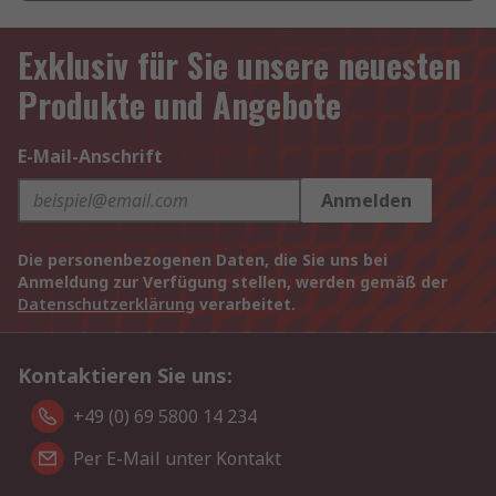
Exklusiv für Sie unsere neuesten
Produkte und Angebote
E-Mail-Anschrift
Anmelden
Die personenbezogenen Daten, die Sie uns bei
Anmeldung zur Verfügung stellen, werden gemäß der
Datenschutzerklärung
verarbeitet.
Kontaktieren Sie uns:
+49 (0) 69 5800 14 234
Per E-Mail unter Kontakt