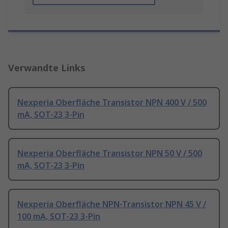
Verwandte Links
Nexperia Oberfläche Transistor NPN 400 V / 500
mA, SOT-23 3-Pin
Nexperia Oberfläche Transistor NPN 50 V / 500
mA, SOT-23 3-Pin
Nexperia Oberfläche NPN-Transistor NPN 45 V /
100 mA, SOT-23 3-Pin