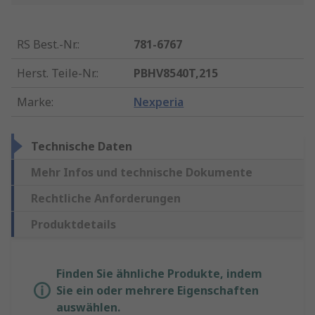
RS Best.-Nr.
:
781-6767
Herst. Teile-Nr.
:
PBHV8540T,215
Marke
:
Nexperia
Technische Daten
Mehr Infos und technische Dokumente
Rechtliche Anforderungen
Produktdetails
Finden Sie ähnliche Produkte, indem
Sie ein oder mehrere Eigenschaften
auswählen.