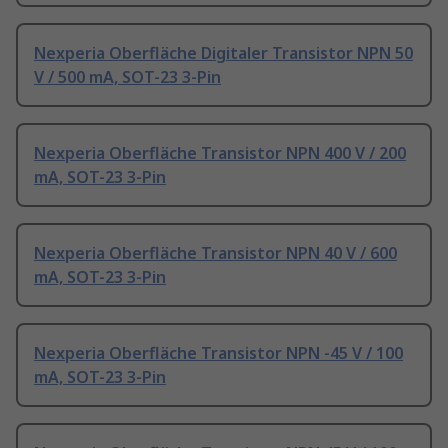
Nexperia Oberfläche Digitaler Transistor NPN 50
V / 500 mA, SOT-23 3-Pin
Nexperia Oberfläche Transistor NPN 400 V / 200
mA, SOT-23 3-Pin
Nexperia Oberfläche Transistor NPN 40 V / 600
mA, SOT-23 3-Pin
Nexperia Oberfläche Transistor NPN -45 V / 100
mA, SOT-23 3-Pin