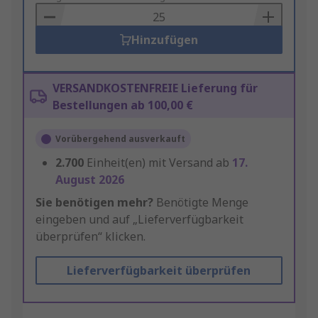
Basket
Hinzufügen
VERSANDKOSTENFREIE Lieferung für
Bestellungen ab 100,00 €
Vorübergehend ausverkauft
2.700
Einheit(en) mit Versand ab
17.
August 2026
Sie benötigen mehr?
Benötigte Menge
eingeben und auf „Lieferverfügbarkeit
überprüfen“ klicken.
Lieferverfügbarkeit überprüfen