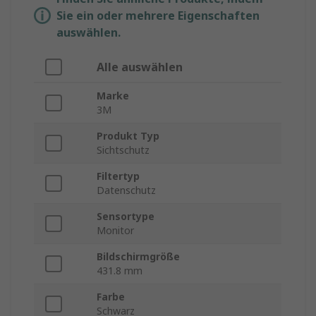
Sie ein oder mehrere Eigenschaften
auswählen.
Alle auswählen
Marke
3M
Produkt Typ
Sichtschutz
Filtertyp
Datenschutz
Sensortype
Monitor
Bildschirmgröße
431.8 mm
Farbe
Schwarz