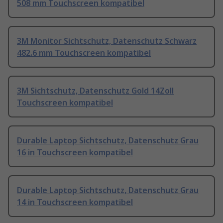
508 mm Touchscreen kompatibel
3M Monitor Sichtschutz, Datenschutz Schwarz
482.6 mm Touchscreen kompatibel
3M Sichtschutz, Datenschutz Gold 14Zoll
Touchscreen kompatibel
Durable Laptop Sichtschutz, Datenschutz Grau
16 in Touchscreen kompatibel
Durable Laptop Sichtschutz, Datenschutz Grau
14 in Touchscreen kompatibel