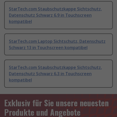
StarTech.com Staubschutzkappe Sichtschutz,
Datenschutz Schwarz 6.9 in Touchscreen
kompatibel
StarTech.com Laptop Sichtschutz, Datenschutz
Schwarz 13 in Touchscreen kompatibel
StarTech.com Staubschutzkappe Sichtschutz,
Datenschutz Schwarz 6.3 in Touchscreen
kompatibel
Exklusiv für Sie unsere neuesten
Produkte und Angebote