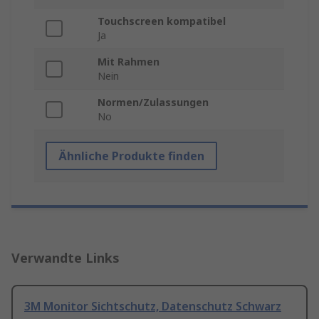
Touchscreen kompatibel
Ja
Mit Rahmen
Nein
Normen/Zulassungen
No
Ähnliche Produkte finden
Verwandte Links
3M Monitor Sichtschutz, Datenschutz Schwarz