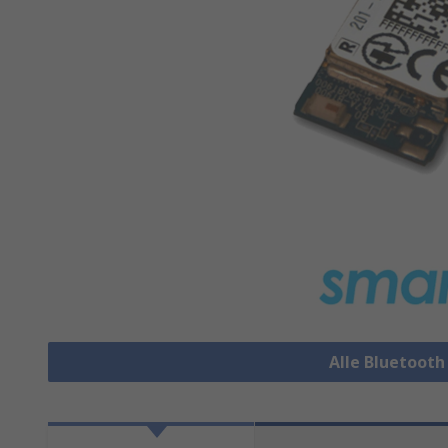
Alle Bluetoot