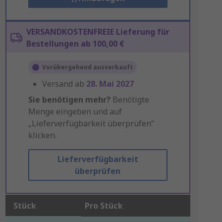
VERSANDKOSTENFREIE Lieferung für
Bestellungen ab 100,00 €
Vorübergehend ausverkauft
Versand ab
28. Mai 2027
Sie benötigen mehr?
Benötigte
Menge eingeben und auf
„Lieferverfügbarkeit überprüfen“
klicken.
Lieferverfügbarkeit
überprüfen
Stück
Pro Stück