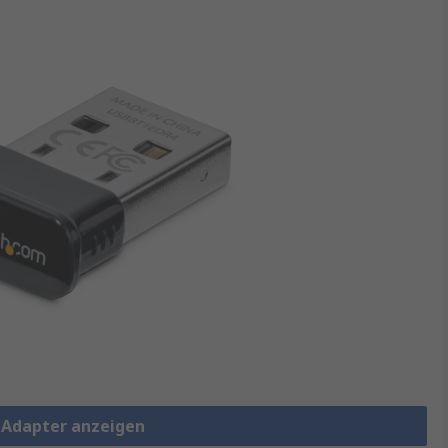
h Adapter anzeigen