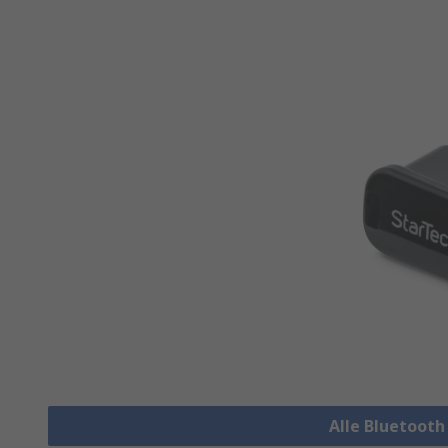
Alle Bluetoot