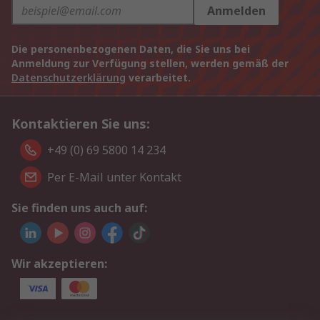
Anmelden
Die personenbezogenen Daten, die Sie uns bei
Anmeldung zur Verfügung stellen, werden gemäß der
Datenschutzerklärung
verarbeitet.
Kontaktieren Sie uns:
+49 (0) 69 5800 14 234
Per E-Mail unter Kontakt
Sie finden uns auch auf:
Wir akzeptieren: