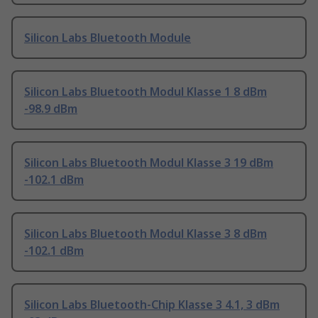
Silicon Labs Bluetooth Module
Silicon Labs Bluetooth Modul Klasse 1 8 dBm
-98.9 dBm
Silicon Labs Bluetooth Modul Klasse 3 19 dBm
-102.1 dBm
Silicon Labs Bluetooth Modul Klasse 3 8 dBm
-102.1 dBm
Silicon Labs Bluetooth-Chip Klasse 3 4.1, 3 dBm