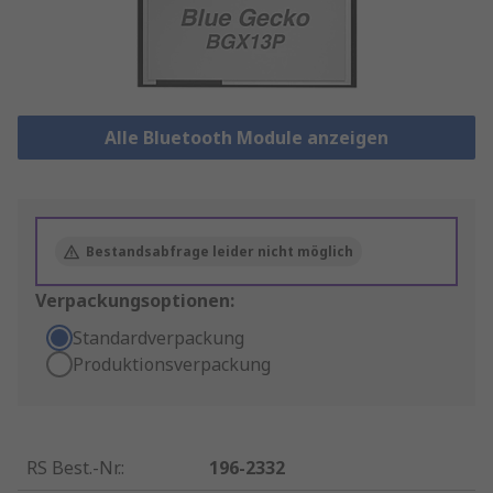
Alle Bluetooth Module anzeigen
Bestandsabfrage leider nicht möglich
Verpackungsoptionen:
Standardverpackung
Produktionsverpackung
RS Best.-Nr.
:
196-2332