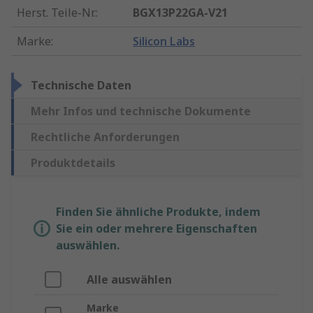
Herst. Teile-Nr.
:
BGX13P22GA-V21
Marke
:
Silicon Labs
Technische Daten
Mehr Infos und technische Dokumente
Rechtliche Anforderungen
Produktdetails
Finden Sie ähnliche Produkte, indem
Sie ein oder mehrere Eigenschaften
auswählen.
Alle auswählen
Marke