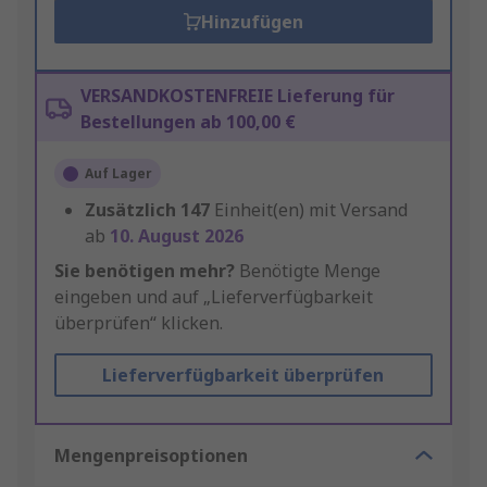
Hinzufügen
VERSANDKOSTENFREIE Lieferung für
Bestellungen ab 100,00 €
Auf Lager
Zusätzlich
147
Einheit(en) mit Versand
ab
10. August 2026
Sie benötigen mehr?
Benötigte Menge
eingeben und auf „Lieferverfügbarkeit
überprüfen“ klicken.
Lieferverfügbarkeit überprüfen
Mengenpreisoptionen