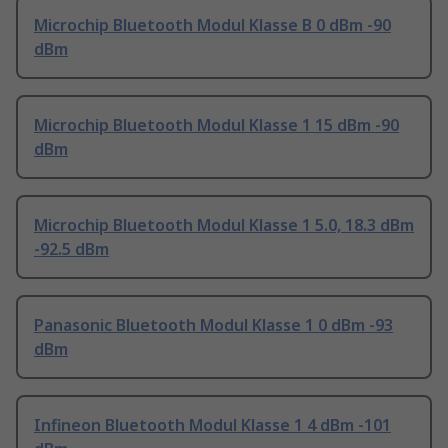
Microchip Bluetooth Modul Klasse B 0 dBm -90
dBm
Microchip Bluetooth Modul Klasse 1 15 dBm -90
dBm
Microchip Bluetooth Modul Klasse 1 5.0, 18.3 dBm
-92.5 dBm
Panasonic Bluetooth Modul Klasse 1 0 dBm -93
dBm
Infineon Bluetooth Modul Klasse 1 4 dBm -101