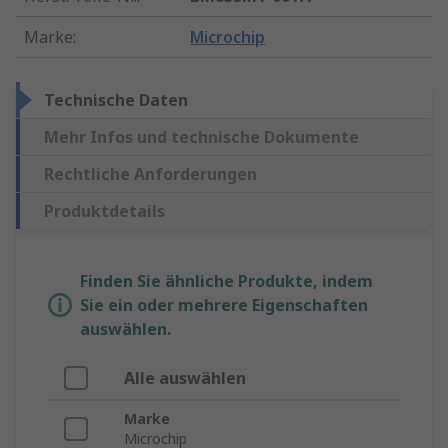
Marke
:
Microchip
Technische Daten
Mehr Infos und technische Dokumente
Rechtliche Anforderungen
Produktdetails
Finden Sie ähnliche Produkte, indem
Sie ein oder mehrere Eigenschaften
auswählen.
Alle auswählen
Marke
Microchip