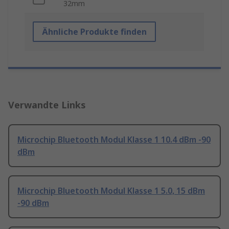
32mm
Ähnliche Produkte finden
Verwandte Links
Microchip Bluetooth Modul Klasse 1 10.4 dBm -90
dBm
Microchip Bluetooth Modul Klasse 1 5.0, 15 dBm
-90 dBm