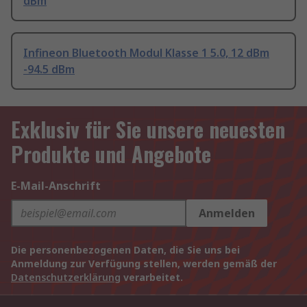
dBm
Infineon Bluetooth Modul Klasse 1 5.0, 12 dBm
-94.5 dBm
Exklusiv für Sie unsere neuesten
Produkte und Angebote
E-Mail-Anschrift
Anmelden
Die personenbezogenen Daten, die Sie uns bei
Anmeldung zur Verfügung stellen, werden gemäß der
Datenschutzerklärung
verarbeitet.