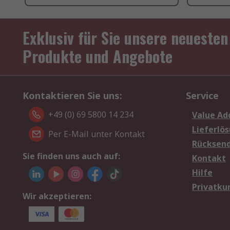
Exklusiv für Sie unsere neuesten
Produkte und Angebote
Kontaktieren Sie uns:
Service
+49 (0) 69 5800 14 234
Value Ad
Lieferlö
Per E-Mail unter Kontakt
Rücksen
Sie finden uns auch auf:
Kontakt
Hilfe
Privatku
Wir akzeptieren: