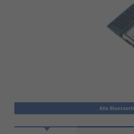
Alle Bluetoot