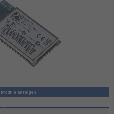
h Module anzeigen