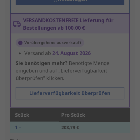
VERSANDKOSTENFREIE Lieferung für
Bestellungen ab 100,00 €
Vorübergehend ausverkauft
Versand ab
24. August 2026
Sie benötigen mehr?
Benötigte Menge
eingeben und auf „Lieferverfügbarkeit
überprüfen“ klicken.
Lieferverfügbarkeit überprüfen
Stück
Pro Stück
1 +
208,79 €