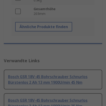
0.9kg
Gesamthöhe
203mm
Ähnliche Produkte finden
Verwandte Links
Bosch GSR 18V-45 Bohrschrauber Schnurlos
Bürstenlos 2 Ah 13 mm 1900U/min 45 Nm
Bosch GSR 18V-45 Bohrschrauber Schnurlos