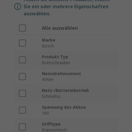
Sie ein oder mehrere Eigenschaften
auswählen.
Alle auswählen
Marke
Bosch
Produkt Typ
Bohrschrauber
Nenndrehmoment
45Nm
Netz-/Batteriebetrieb
Schnurlos
Spannung des Akkus
18V
Grifftype
Ergonomisch