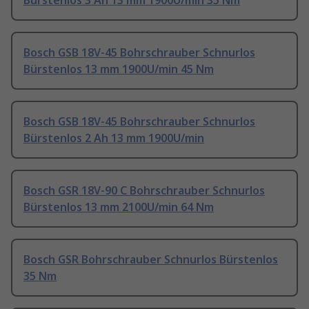
Bürstenlos 3 Ah 13 mm 1900U/min 35 Nm
Bosch GSB 18V-45 Bohrschrauber Schnurlos
Bürstenlos 13 mm 1900U/min 45 Nm
Bosch GSB 18V-45 Bohrschrauber Schnurlos
Bürstenlos 2 Ah 13 mm 1900U/min
Bosch GSR 18V-90 C Bohrschrauber Schnurlos
Bürstenlos 13 mm 2100U/min 64 Nm
Bosch GSR Bohrschrauber Schnurlos Bürstenlos
35 Nm