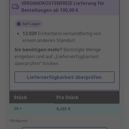
VERSANDKOSTENFREIE Lieferung für
Bestellungen ab 100,00 €
Auf Lager
12.020
Einheit(en) versandfertig von
einem anderen Standort
Sie benötigen mehr?
Benötigte Menge
eingeben und auf „Lieferverfügbarkeit
überprüfen“ klicken.
Lieferverfügbarkeit überprüfen
Stück
Pro Stück
20 +
0,235 €
*Richtpreis