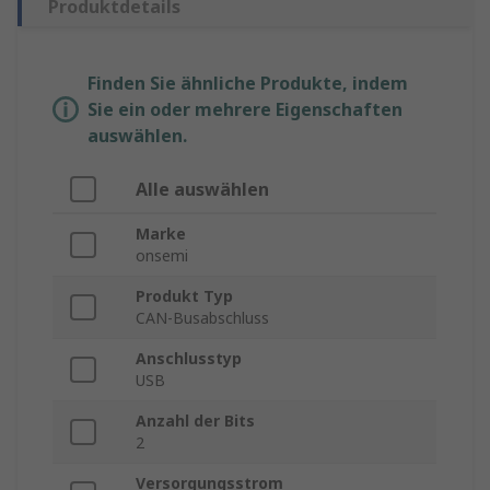
Produktdetails
Finden Sie ähnliche Produkte, indem
Sie ein oder mehrere Eigenschaften
auswählen.
Alle auswählen
Marke
onsemi
Produkt Typ
CAN-Busabschluss
Anschlusstyp
USB
Anzahl der Bits
2
Versorgungsstrom