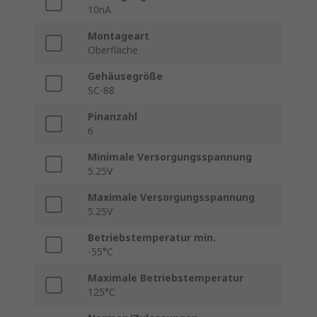
10nA
Montageart
Oberfläche
Gehäusegröße
SC-88
Pinanzahl
6
Minimale Versorgungsspannung
5.25V
Maximale Versorgungsspannung
5.25V
Betriebstemperatur min.
-55°C
Maximale Betriebstemperatur
125°C