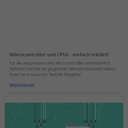
Mikrocontroller und CPUs - einfach erklärt!
Für die Automation sind Microcontroller unentbehrlich.
Welchen Vorteile sie gegenüber Mikroprozessoren haben,
lesen Sie in unserem Technik-Ratgeber.
Weiterlesen