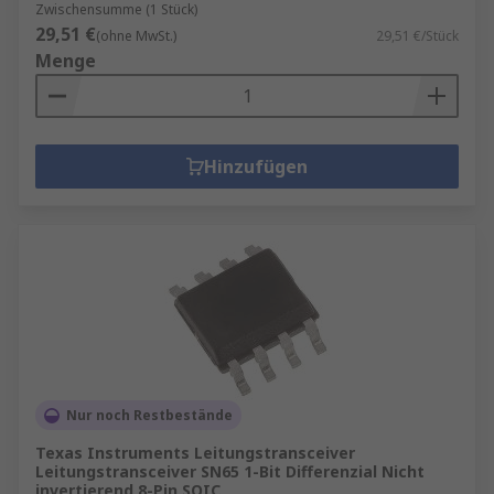
Zwischensumme (1 Stück)
29,51 €
(ohne MwSt.)
29,51 €/Stück
Menge
Hinzufügen
Nur noch Restbestände
Texas Instruments Leitungstransceiver
Leitungstransceiver SN65 1-Bit Differenzial Nicht
invertierend 8-Pin SOIC