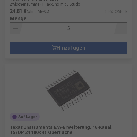
Zwischensumme (1 Packung mit 5 Stück)
24,81 €
(ohne MwSt.)
4,962 €/Stück
Menge
Hinzufügen
Auf Lager
Texas Instruments E/A-Erweiterung, 16-Kanal,
TSSOP 24 100kHz Oberfläche