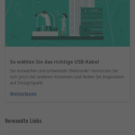
So wählen Sie das richtige USB-Kabel
Sie entwerfen und entwickeln Elektronik? Vernetzen Sie
sich jetzt mit anderen Kreativen und finden Sie Inspiration
auf DesignSpark!
Weiterlesen
Verwandte Links