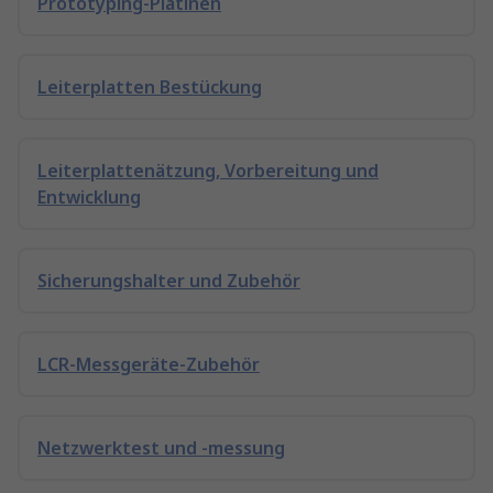
Prototyping-Platinen
Leiterplatten Bestückung
Leiterplattenätzung, Vorbereitung und
Entwicklung
Sicherungshalter und Zubehör
LCR-Messgeräte-Zubehör
Netzwerktest und -messung