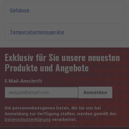
Gehäuse
Temperaturmessgeräte
Exklusiv für Sie unsere neuesten
Produkte und Angebote
E-Mail-Anschrift
Anmelden
Die personenbezogenen Daten, die Sie uns bei
Anmeldung zur Verfügung stellen, werden gemäß der
Datenschutzerklärung
verarbeitet.