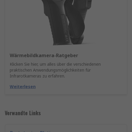
Wärmebildkamera-Ratgeber
Klicken Sie hier, um alles über die verschiedenen
praktischen Anwendungsmöglichkeiten für
Infrarotkameras zu erfahren.
Weiterlesen
Verwandte Links