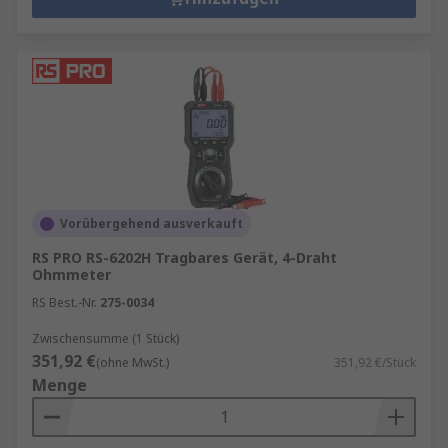
Vorübergehend ausverkauft
RS PRO RS-6202H Tragbares Gerät, 4-Draht
Ohmmeter
RS Best.-Nr.
275-0034
Zwischensumme (1 Stück)
351,92 €
(ohne MwSt.)
351,92 €/Stück
Menge