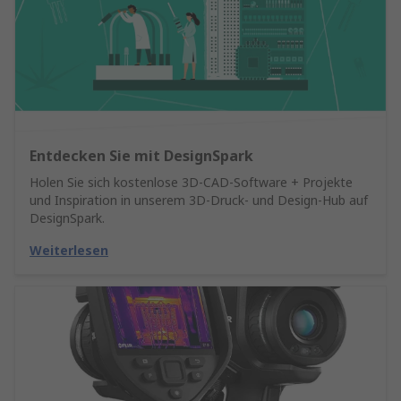
Entdecken Sie mit DesignSpark
Holen Sie sich kostenlose 3D-CAD-Software + Projekte
und Inspiration in unserem 3D-Druck- und Design-Hub auf
DesignSpark.
Weiterlesen