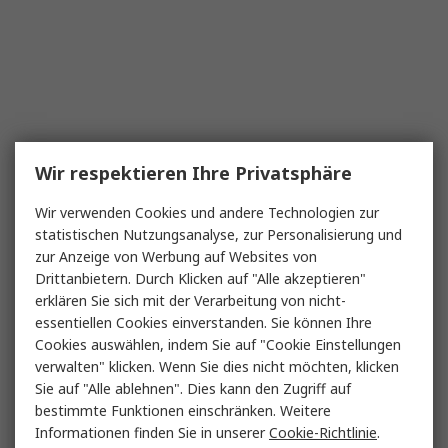
Wir respektieren Ihre Privatsphäre
Wir verwenden Cookies und andere Technologien zur
statistischen Nutzungsanalyse, zur Personalisierung und
zur Anzeige von Werbung auf Websites von
Drittanbietern. Durch Klicken auf "Alle akzeptieren"
erklären Sie sich mit der Verarbeitung von nicht-
essentiellen Cookies einverstanden. Sie können Ihre
Cookies auswählen, indem Sie auf "Cookie Einstellungen
verwalten" klicken. Wenn Sie dies nicht möchten, klicken
Sie auf "Alle ablehnen". Dies kann den Zugriff auf
bestimmte Funktionen einschränken. Weitere
Informationen finden Sie in unserer
Cookie-Richtlinie
.