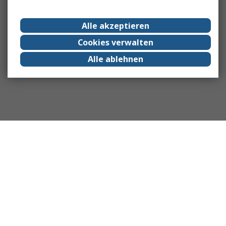
Alle akzeptieren
Cookies verwalten
Alle ablehnen