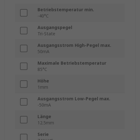
Betriebstemperatur min.
-40°C
Ausgangspegel
Tri-State
Ausgangsstrom High-Pegel max.
50mA
Maximale Betriebstemperatur
85°C
Höhe
1mm
Ausgangsstrom Low-Pegel max.
-50mA
Länge
12.5mm
Serie