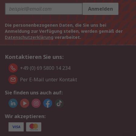
Anmelden
Die personenbezogenen Daten, die Sie uns bei
Anmeldung zur Verfügung stellen, werden gemäß der
Datenschutzerklärung
verarbeitet.
Kontaktieren Sie uns:
+49 (0) 69 5800 14 234
Per E-Mail unter Kontakt
Sie finden uns auch auf:
Wir akzeptieren: