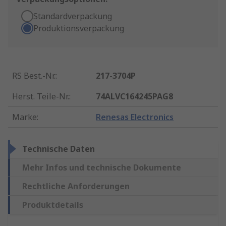
Standardverpackung
Produktionsverpackung
RS Best.-Nr.
:
217-3704P
Herst. Teile-Nr.
:
74ALVC164245PAG8
Marke
:
Renesas Electronics
Technische Daten
Mehr Infos und technische Dokumente
Rechtliche Anforderungen
Produktdetails