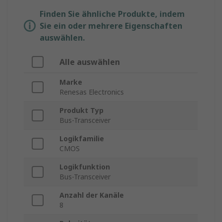
Finden Sie ähnliche Produkte, indem
Sie ein oder mehrere Eigenschaften
auswählen.
Alle auswählen
Marke
Renesas Electronics
Produkt Typ
Bus-Transceiver
Logikfamilie
CMOS
Logikfunktion
Bus-Transceiver
Anzahl der Kanäle
8