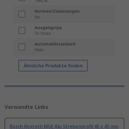
74ALVC
Normen/Zulassungen
No
Ausgangstyp
Tri-State
Automobilstandard
Nein
Ähnliche Produkte finden
Verwandte Links
Bosch Rexroth MGE Alu Strebenprofil 45 x 45 mm