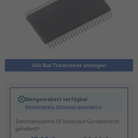
Alle Bus Transceiver anzeigen
Mengenrabatt verfügbar
Mengenpreis-Optionen anzeigen
Zwischensumme 50 Stück (auf Gurtabschnitt
geliefert)*