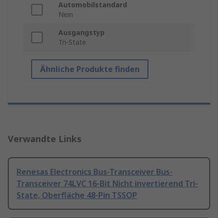
Automobilstandard
Nein
Ausgangstyp
Tri-State
Ähnliche Produkte finden
Verwandte Links
Renesas Electronics Bus-Transceiver Bus-
Transceiver 74LVC 16-Bit Nicht invertierend Tri-
State, Oberfläche 48-Pin TSSOP