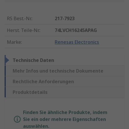
RS Best.-Nr.
:
217-7923
Herst. Teile-Nr.
:
74LVCH16245APAG
Marke
:
Renesas Electronics
Technische Daten
Mehr Infos und technische Dokumente
Rechtliche Anforderungen
Produktdetails
Finden Sie ähnliche Produkte, indem
Sie ein oder mehrere Eigenschaften
auswählen.