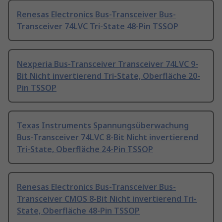
Renesas Electronics Bus-Transceiver Bus-
Transceiver 74LVC Tri-State 48-Pin TSSOP
Nexperia Bus-Transceiver Transceiver 74LVC 9-
Bit Nicht invertierend Tri-State, Oberfläche 20-
Pin TSSOP
Texas Instruments Spannungsüberwachung
Bus-Transceiver 74LVC 8-Bit Nicht invertierend
Tri-State, Oberfläche 24-Pin TSSOP
Renesas Electronics Bus-Transceiver Bus-
Transceiver CMOS 8-Bit Nicht invertierend Tri-
State, Oberfläche 48-Pin TSSOP