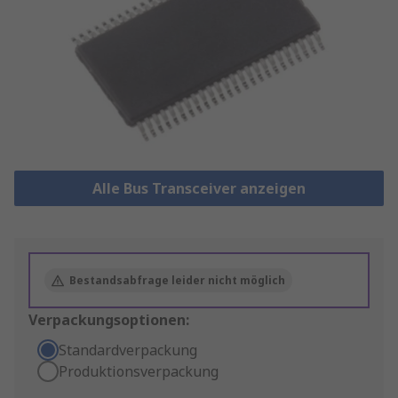
Alle Bus Transceiver anzeigen
Bestandsabfrage leider nicht möglich
Verpackungsoptionen:
Standardverpackung
Produktionsverpackung