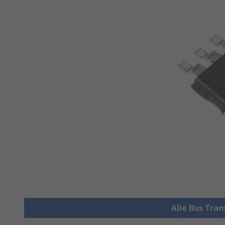
Alle Bus Tra