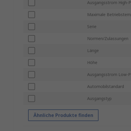
Ausgangsstrom High-P
Maximale Betriebstem
Serie
Normen/Zulassungen
Länge
Höhe
Ausgangsstrom Low-P
Automobilstandard
Ausgangstyp
Ähnliche Produkte finden