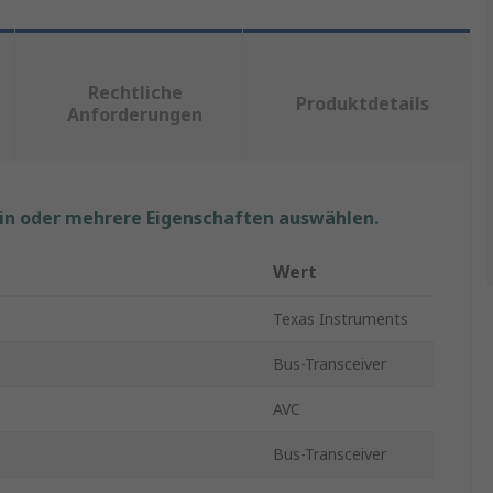
Rechtliche
Produktdetails
Anforderungen
ein oder mehrere Eigenschaften auswählen.
Wert
Texas Instruments
Bus-Transceiver
AVC
Bus-Transceiver