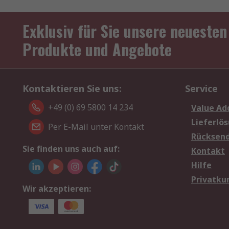
Exklusiv für Sie unsere neuesten
Produkte und Angebote
Kontaktieren Sie uns:
Service
+49 (0) 69 5800 14 234
Value Ad
Lieferlö
Per E-Mail unter Kontakt
Rücksen
Sie finden uns auch auf:
Kontakt
Hilfe
Privatku
Wir akzeptieren: