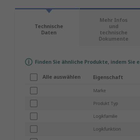
Mehr Infos
Technische
und
Daten
technische
Dokumente
Finden Sie ähnliche Produkte, indem Sie 
Alle auswählen
Eigenschaft
Marke
Produkt Typ
Logikfamilie
Logikfunktion