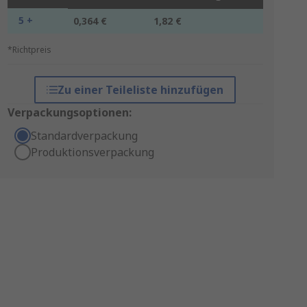
5 +
0,364 €
1,82 €
*Richtpreis
Zu einer Teileliste hinzufügen
Verpackungsoptionen:
Standardverpackung
Produktionsverpackung