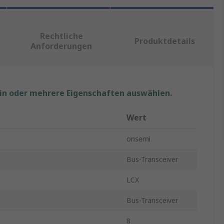
Rechtliche
Produktdetails
Anforderungen
ein oder mehrere Eigenschaften auswählen.
Wert
onsemi
Bus-Transceiver
LCX
Bus-Transceiver
8