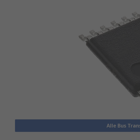
Alle Bus Tra