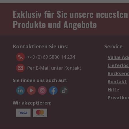
Exklusiv für Sie unsere neuesten
Produkte und Angebote
Kontaktieren Sie uns:
Service
+49 (0) 69 5800 14 234
Value Ad
Lieferlö
Per E-Mail unter Kontakt
Rücksen
Sie finden uns auch auf:
Kontakt
Hilfe
Privatku
Wir akzeptieren: