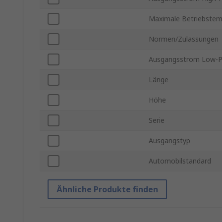
Maximale Betriebstem
Normen/Zulassungen
Ausgangsstrom Low-P
Länge
Höhe
Serie
Ausgangstyp
Automobilstandard
Ähnliche Produkte finden