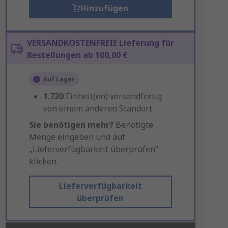
Hinzufügen
VERSANDKOSTENFREIE Lieferung für
Bestellungen ab 100,00 €
Auf Lager
1.730
Einheit(en) versandfertig
von einem anderen Standort
Sie benötigen mehr?
Benötigte
Menge eingeben und auf
„Lieferverfügbarkeit überprüfen“
klicken.
Lieferverfügbarkeit
überprüfen