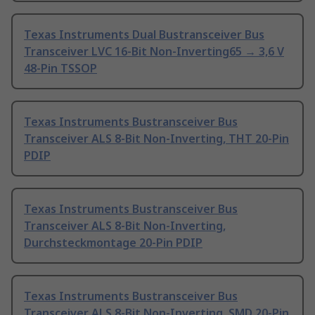
Texas Instruments Dual Bustransceiver Bus
Transceiver LVC 16-Bit Non-Inverting65 → 3,6 V
48-Pin TSSOP
Texas Instruments Bustransceiver Bus
Transceiver ALS 8-Bit Non-Inverting, THT 20-Pin
PDIP
Texas Instruments Bustransceiver Bus
Transceiver ALS 8-Bit Non-Inverting,
Durchsteckmontage 20-Pin PDIP
Texas Instruments Bustransceiver Bus
Transceiver ALS 8-Bit Non-Inverting, SMD 20-Pin