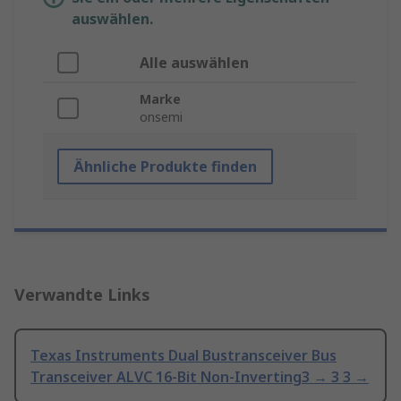
auswählen.
Alle auswählen
Marke
onsemi
Ähnliche Produkte finden
Verwandte Links
Texas Instruments Dual Bustransceiver Bus
Transceiver ALVC 16-Bit Non-Inverting3 → 3 3 →