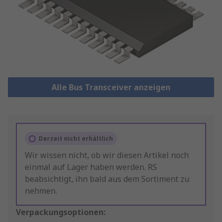
Alle Bus Transceiver anzeigen
Derzeit nicht erhältlich
Wir wissen nicht, ob wir diesen Artikel noch
einmal auf Lager haben werden. RS
beabsichtigt, ihn bald aus dem Sortiment zu
nehmen.
Verpackungsoptionen: