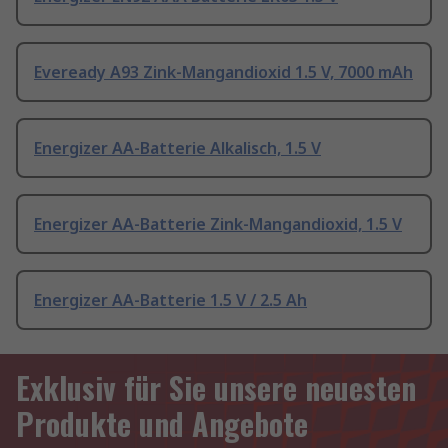
Eveready A93 Zink-Mangandioxid 1.5 V, 7000 mAh
Energizer AA-Batterie Alkalisch, 1.5 V
Energizer AA-Batterie Zink-Mangandioxid, 1.5 V
Energizer AA-Batterie 1.5 V / 2.5 Ah
Exklusiv für Sie unsere neuesten
Produkte und Angebote