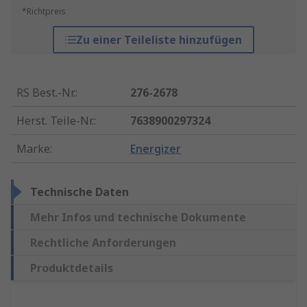
*Richtpreis
Zu einer Teileliste hinzufügen
RS Best.-Nr.
:
276-2678
Herst. Teile-Nr.
:
7638900297324
Marke
:
Energizer
Technische Daten
Mehr Infos und technische Dokumente
Rechtliche Anforderungen
Produktdetails