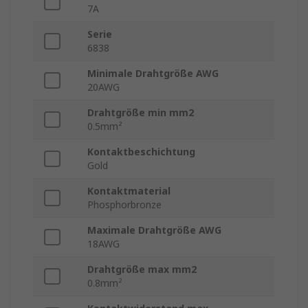
7A
Serie
6838
Minimale Drahtgröße AWG
20AWG
Drahtgröße min mm2
0.5mm²
Kontaktbeschichtung
Gold
Kontaktmaterial
Phosphorbronze
Maximale Drahtgröße AWG
18AWG
Drahtgröße max mm2
0.8mm²