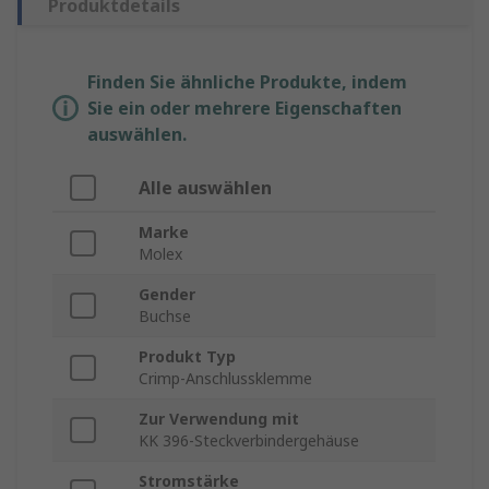
Produktdetails
Finden Sie ähnliche Produkte, indem
Sie ein oder mehrere Eigenschaften
auswählen.
Alle auswählen
Marke
Molex
Gender
Buchse
Produkt Typ
Crimp-Anschlussklemme
Zur Verwendung mit
KK 396-Steckverbindergehäuse
Stromstärke