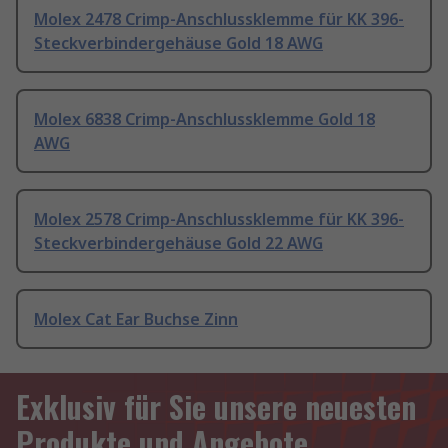
Molex 2478 Crimp-Anschlussklemme für KK 396-
Steckverbindergehäuse Gold 18 AWG
Molex 6838 Crimp-Anschlussklemme Gold 18
AWG
Molex 2578 Crimp-Anschlussklemme für KK 396-
Steckverbindergehäuse Gold 22 AWG
Molex Cat Ear Buchse Zinn
Exklusiv für Sie unsere neuesten
Produkte und Angebote