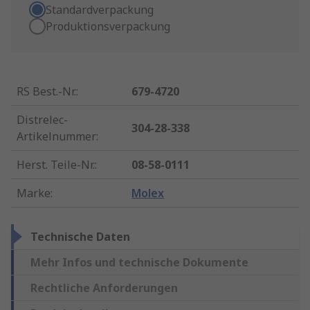
Standardverpackung
Produktionsverpackung
RS Best.-Nr.
:
679-4720
Distrelec-
304-28-338
Artikelnummer
:
Herst. Teile-Nr.
:
08-58-0111
Marke
:
Molex
Technische Daten
Mehr Infos und technische Dokumente
Rechtliche Anforderungen