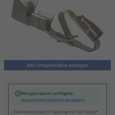
Alle Crimpkontakte anzeigen
Mengenrabatt verfügbar
Mengenpreis-Optionen anzeigen
Zwischensumme (1 Packung mit 100 Stück)*