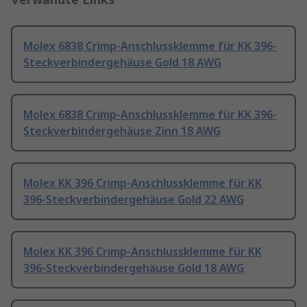
Molex 6838 Crimp-Anschlussklemme für KK 396-
Steckverbindergehäuse Gold 18 AWG
Molex 6838 Crimp-Anschlussklemme für KK 396-
Steckverbindergehäuse Zinn 18 AWG
Molex KK 396 Crimp-Anschlussklemme für KK
396-Steckverbindergehäuse Gold 22 AWG
Molex KK 396 Crimp-Anschlussklemme für KK
396-Steckverbindergehäuse Gold 18 AWG